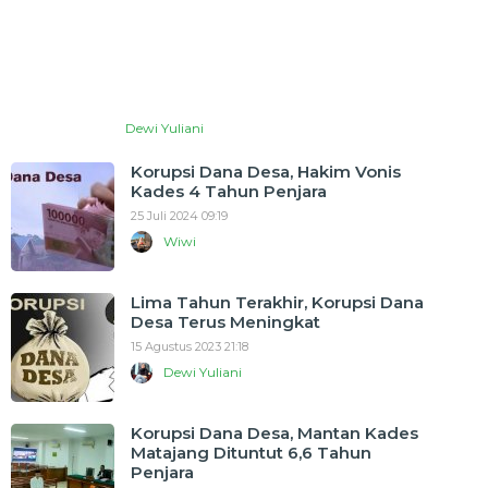
Dewi Yuliani
Korupsi Dana Desa, Hakim Vonis
Kades 4 Tahun Penjara
25 Juli 2024 09:19
Wiwi
Lima Tahun Terakhir, Korupsi Dana
Desa Terus Meningkat
15 Agustus 2023 21:18
Dewi Yuliani
Korupsi Dana Desa, Mantan Kades
Matajang Dituntut 6,6 Tahun
Penjara