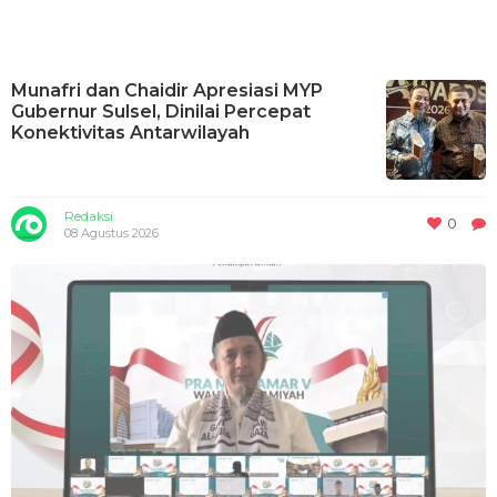
Munafri dan Chaidir Apresiasi MYP
Gubernur Sulsel, Dinilai Percepat
Konektivitas Antarwilayah
Redaksi
0
08 Agustus 2026