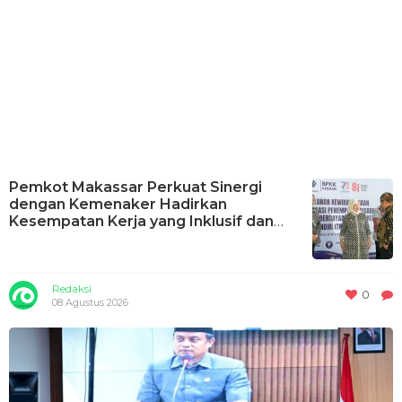
Pemkot Makassar Perkuat Sinergi
dengan Kemenaker Hadirkan
Kesempatan Kerja yang Inklusif dan
Berkeadilan
Redaksi
0
08 Agustus 2026