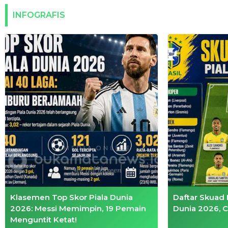
INFOGRAFIS
Klasemen Top Skor Piala Dunia
Daftar Skuad 
2026: Messi Memimpin, 19 Pemain
Dunia 2026, C
Menguntit Ketat!