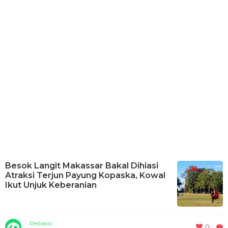
Besok Langit Makassar Bakal Dihiasi
Atraksi Terjun Payung Kopaska, Kowal
Ikut Unjuk Keberanian
Redaksi
0