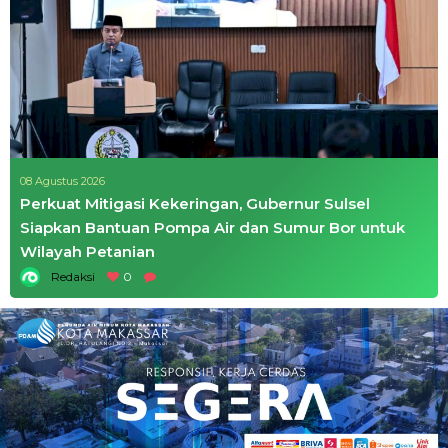
08 Agustus 2026
Perkuat Mitigasi Kekeringan, Gubernur Sulsel
Siapkan Bantuan Pompa Air dan Sumur Bor untuk
Wilayah Petanian
Redaksi
0