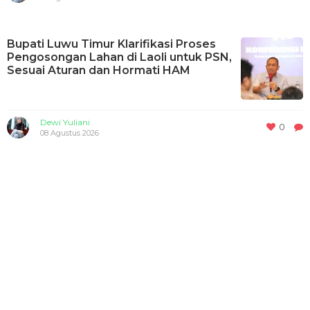
Bupati Luwu Timur Klarifikasi Proses
Pengosongan Lahan di Laoli untuk PSN,
Sesuai Aturan dan Hormati HAM
Dewi Yuliani
0
08 Agustus 2026