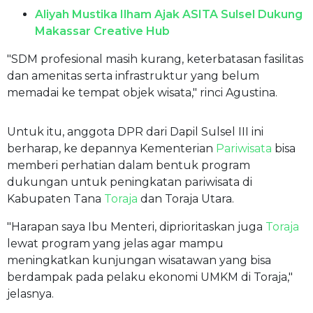
Aliyah Mustika Ilham Ajak ASITA Sulsel Dukung
Makassar Creative Hub
"SDM profesional masih kurang, keterbatasan fasilitas
dan amenitas serta infrastruktur yang belum
memadai ke tempat objek wisata," rinci Agustina.
Untuk itu, anggota DPR dari Dapil Sulsel III ini
berharap, ke depannya Kementerian
Pariwisata
bisa
memberi perhatian dalam bentuk program
dukungan untuk peningkatan pariwisata di
Kabupaten Tana
Toraja
dan Toraja Utara.
"Harapan saya Ibu Menteri, diprioritaskan juga
Toraja
lewat program yang jelas agar mampu
meningkatkan kunjungan wisatawan yang bisa
berdampak pada pelaku ekonomi UMKM di Toraja,"
jelasnya.