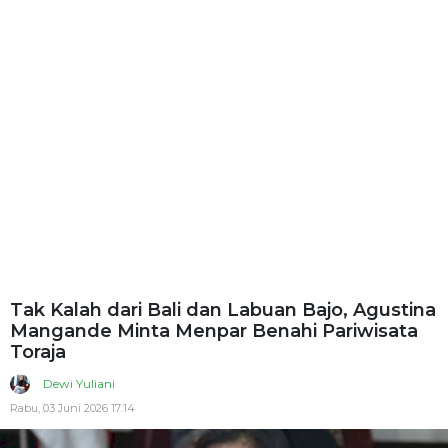
Tak Kalah dari Bali dan Labuan Bajo, Agustina
Mangande Minta Menpar Benahi Pariwisata
Toraja
Dewi Yuliani
Rabu, 03 Juni 2026 17:14