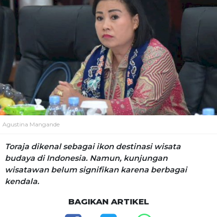
Agustina Mangande
Toraja dikenal sebagai ikon destinasi wisata
budaya di Indonesia. Namun, kunjungan
wisatawan belum signifikan karena berbagai
kendala.
BAGIKAN ARTIKEL