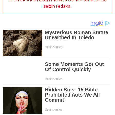
seizin redaksi.