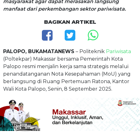
masyarakat agar dapat merasakan langsung
manfaat dari perkembangan sektor pariwisata.
BAGIKAN ARTIKEL
PALOPO, BUKAMATANEWS
– Politeknik
Pariwisata
(Poltekpar) Makassar bersama Pemerintah Kota
Palopo resmi menjalin kerja sama strategis melalui
penandatanganan Nota Kesepahaman (MoU) yang
berlangsung di Ruang Pertemuan Ratona, Kantor
Wali Kota Palopo, Senin, 8 September 2025.