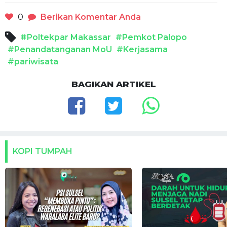
0
Berikan Komentar Anda
#Poltekpar Makassar
#Pemkot Palopo
#Penandatanganan MoU
#Kerjasama
#pariwisata
BAGIKAN ARTIKEL
KOPI TUMPAH