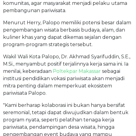
komunitas, agar masyarakat menjadi pelaku utama
pembangunan pariwisata.
Menurut Herry, Palopo memiliki potensi besar dalam
pengembangan wisata berbasis budaya, alam, dan
kuliner khas yang dapat dikemas sejalan dengan
program-program strategis tersebut.
Wakil Wali Kota Palopo, Dr. Akhmad Syarifuddin, S.E.,
M.Si., menyambut positif terjalinnya kerja sama ini. Ia
menilai, keberadaan
Poltekpar Makassar
sebagai
institusi pendidikan vokasi pariwisata akan menjadi
mitra penting dalam memperkuat ekosistem
pariwisata Palopo.
"Kami berharap kolaborasi ini bukan hanya bersifat
seremonial, tetapi dapat diwujudkan dalam bentuk
program nyata, seperti pelatihan tenaga kerja
pariwisata, pendampingan desa wisata, hingga
pengembangan event budaya yang mampu