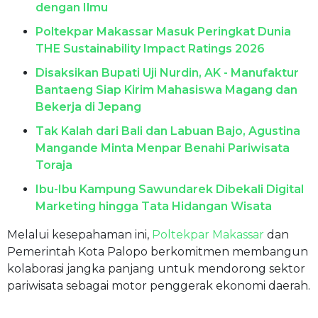
dengan Ilmu
Poltekpar Makassar Masuk Peringkat Dunia
THE Sustainability Impact Ratings 2026
Disaksikan Bupati Uji Nurdin, AK - Manufaktur
Bantaeng Siap Kirim Mahasiswa Magang dan
Bekerja di Jepang
Tak Kalah dari Bali dan Labuan Bajo, Agustina
Mangande Minta Menpar Benahi Pariwisata
Toraja
Ibu-Ibu Kampung Sawundarek Dibekali Digital
Marketing hingga Tata Hidangan Wisata
Melalui kesepahaman ini,
Poltekpar Makassar
dan
Pemerintah Kota Palopo berkomitmen membangun
kolaborasi jangka panjang untuk mendorong sektor
pariwisata sebagai motor penggerak ekonomi daerah.