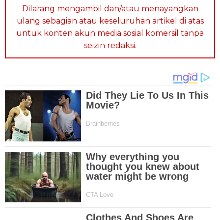
Dilarang mengambil dan/atau menayangkan
ulang sebagian atau keseluruhan artikel di atas
untuk konten akun media sosial komersil tanpa
seizin redaksi.