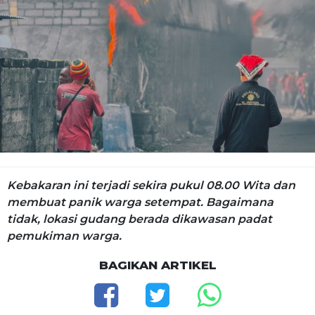
Kebakaran ini terjadi sekira pukul 08.00 Wita dan
membuat panik warga setempat. Bagaimana
tidak, lokasi gudang berada dikawasan padat
pemukiman warga.
BAGIKAN ARTIKEL