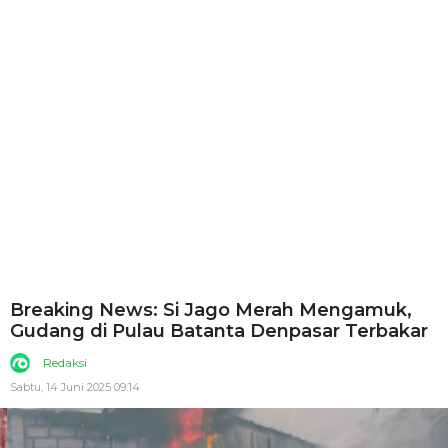
Breaking News: Si Jago Merah Mengamuk,
Gudang di Pulau Batanta Denpasar Terbakar
Redaksi
Sabtu, 14 Juni 2025 09:14