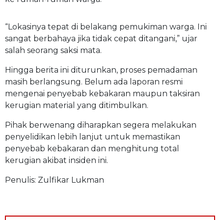
“Lokasinya tepat di belakang pemukiman warga. Ini
sangat berbahaya jika tidak cepat ditangani,” ujar
salah seorang saksi mata.
Hingga berita ini diturunkan, proses pemadaman
masih berlangsung. Belum ada laporan resmi
mengenai penyebab kebakaran maupun taksiran
kerugian material yang ditimbulkan.
Pihak berwenang diharapkan segera melakukan
penyelidikan lebih lanjut untuk memastikan
penyebab kebakaran dan menghitung total
kerugian akibat insiden ini.
Penulis: Zulfikar Lukman