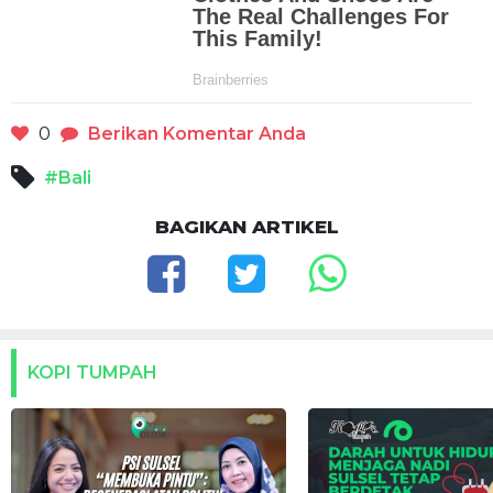
0
Berikan Komentar Anda
#Bali
BAGIKAN ARTIKEL
KOPI TUMPAH