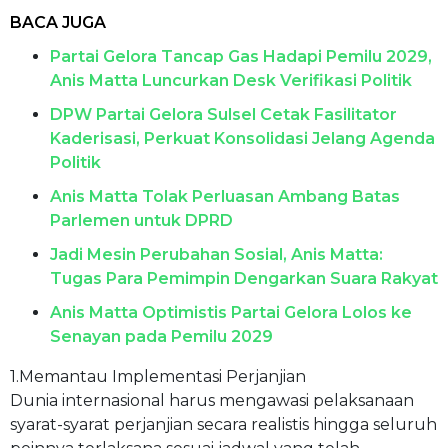
BACA JUGA
Partai Gelora Tancap Gas Hadapi Pemilu 2029,
Anis Matta Luncurkan Desk Verifikasi Politik
DPW Partai Gelora Sulsel Cetak Fasilitator
Kaderisasi, Perkuat Konsolidasi Jelang Agenda
Politik
Anis Matta Tolak Perluasan Ambang Batas
Parlemen untuk DPRD
Jadi Mesin Perubahan Sosial, Anis Matta:
Tugas Para Pemimpin Dengarkan Suara Rakyat
Anis Matta Optimistis Partai Gelora Lolos ke
Senayan pada Pemilu 2029
1.Memantau Implementasi Perjanjian
Dunia internasional harus mengawasi pelaksanaan
syarat-syarat perjanjian secara realistis hingga seluruh