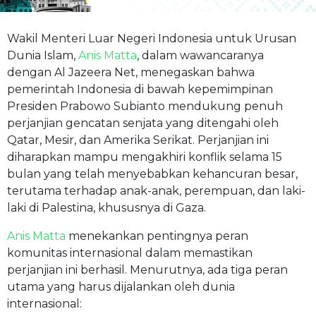
Wakil Menteri Luar Negeri Indonesia untuk Urusan
Dunia Islam,
Anis Matta
, dalam wawancaranya
dengan Al Jazeera Net, menegaskan bahwa
pemerintah Indonesia di bawah kepemimpinan
Presiden Prabowo Subianto mendukung penuh
perjanjian gencatan senjata yang ditengahi oleh
Qatar, Mesir, dan Amerika Serikat. Perjanjian ini
diharapkan mampu mengakhiri konflik selama 15
bulan yang telah menyebabkan kehancuran besar,
terutama terhadap anak-anak, perempuan, dan laki-
laki di Palestina, khususnya di Gaza.
Anis Matta
menekankan pentingnya peran
komunitas internasional dalam memastikan
perjanjian ini berhasil. Menurutnya, ada tiga peran
utama yang harus dijalankan oleh dunia
internasional: