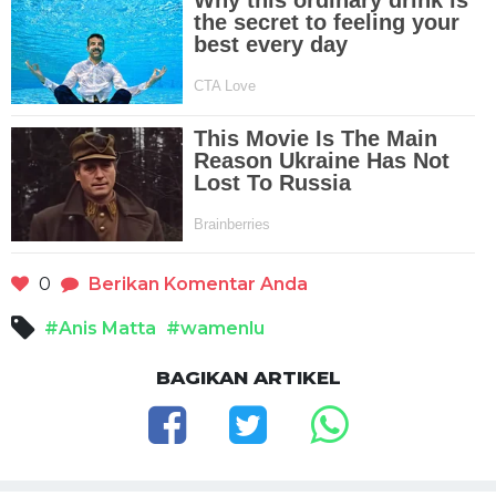
0
Berikan Komentar Anda
#Anis Matta
#wamenlu
BAGIKAN ARTIKEL