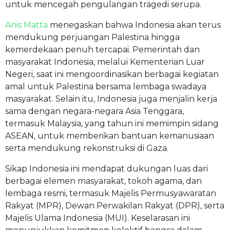
untuk mencegah pengulangan tragedi serupa.
Anis Matta
menegaskan bahwa Indonesia akan terus
mendukung perjuangan Palestina hingga
kemerdekaan penuh tercapai. Pemerintah dan
masyarakat Indonesia, melalui Kementerian Luar
Negeri, saat ini mengoordinasikan berbagai kegiatan
amal untuk Palestina bersama lembaga swadaya
masyarakat. Selain itu, Indonesia juga menjalin kerja
sama dengan negara-negara Asia Tenggara,
termasuk Malaysia, yang tahun ini memimpin sidang
ASEAN, untuk memberikan bantuan kemanusiaan
serta mendukung rekonstruksi di Gaza.
Sikap Indonesia ini mendapat dukungan luas dari
berbagai elemen masyarakat, tokoh agama, dan
lembaga resmi, termasuk Majelis Permusyawaratan
Rakyat (MPR), Dewan Perwakilan Rakyat (DPR), serta
Majelis Ulama Indonesia (MUI). Keselarasan ini