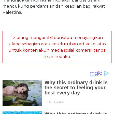
menunjukkan komitmen kolektif bangsa dalam
mendukung perdamaian dan keadilan bagi rakyat
Palestina.
Dilarang mengambil dan/atau menayangkan
ulang sebagian atau keseluruhan artikel di atas
untuk konten akun media sosial komersil tanpa
seizin redaksi.