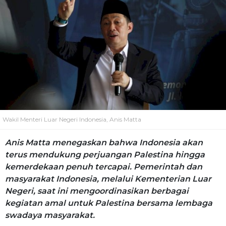
Wakil Menteri Luar Negeri Indonesia, Anis Matta
Anis Matta menegaskan bahwa Indonesia akan
terus mendukung perjuangan Palestina hingga
kemerdekaan penuh tercapai. Pemerintah dan
masyarakat Indonesia, melalui Kementerian Luar
Negeri, saat ini mengoordinasikan berbagai
kegiatan amal untuk Palestina bersama lembaga
swadaya masyarakat.