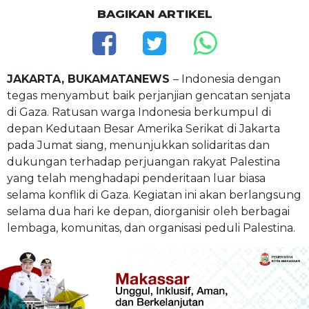
BAGIKAN ARTIKEL
JAKARTA, BUKAMATANEWS
– Indonesia dengan
tegas menyambut baik perjanjian gencatan senjata
di Gaza. Ratusan warga Indonesia berkumpul di
depan Kedutaan Besar Amerika Serikat di Jakarta
pada Jumat siang, menunjukkan solidaritas dan
dukungan terhadap perjuangan rakyat Palestina
yang telah menghadapi penderitaan luar biasa
selama konflik di Gaza. Kegiatan ini akan berlangsung
selama dua hari ke depan, diorganisir oleh berbagai
lembaga, komunitas, dan organisasi peduli Palestina.