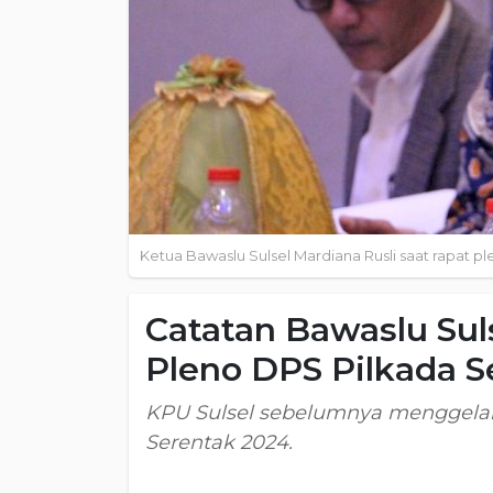
Ketua Bawaslu Sulsel Mardiana Rusli saat rapat p
Catatan Bawaslu Sul
Pleno DPS Pilkada S
KPU Sulsel sebelumnya menggelar
Serentak 2024.