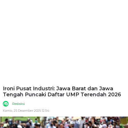
Ironi Pusat Industri: Jawa Barat dan Jawa
Tengah Puncaki Daftar UMP Terendah 2026
Redaksi
Kamis, 25 Desember 2025 12:54