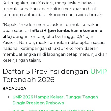
Ketenagakerjaan, Yassierli, menjelaskan bahwa
formula kenaikan upah kali ini merupakan hasil
kompromi antara data ekonomi dan aspirasi buruh.
"Bapak Presiden memutuskan formula kenaikan
upah sebesar
inflasi + (pertumbuhan ekonomi x
alfa)
dengan rentang alfa 0,5 hingga 0,9," ujar
Yassierli. Namun, meski formula ini diterapkan secara
nasional, ketimpangan struktur ekonomi daerah
membuat angka riil di lapangan tetap menunjukkan
kesenjangan tajam.
Daftar 5 Provinsi dengan
UMP
Terendah 2026
BACA JUGA
UMP 2026 Hampir Keluar, Tunggu Tangan
Dingin Presiden Prabowo