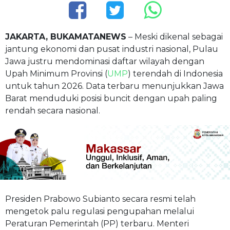
JAKARTA, BUKAMATANEWS
– Meski dikenal sebagai
jantung ekonomi dan pusat industri nasional, Pulau
Jawa justru mendominasi daftar wilayah dengan
Upah Minimum Provinsi (
UMP
) terendah di Indonesia
untuk tahun 2026. Data terbaru menunjukkan Jawa
Barat menduduki posisi buncit dengan upah paling
rendah secara nasional.
Presiden Prabowo Subianto secara resmi telah
mengetok palu regulasi pengupahan melalui
Peraturan Pemerintah (PP) terbaru. Menteri