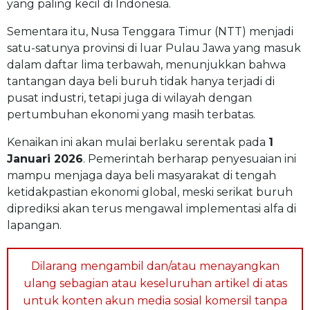
yang paling kecil di Indonesia.
Sementara itu, Nusa Tenggara Timur (NTT) menjadi
satu-satunya provinsi di luar Pulau Jawa yang masuk
dalam daftar lima terbawah, menunjukkan bahwa
tantangan daya beli buruh tidak hanya terjadi di
pusat industri, tetapi juga di wilayah dengan
pertumbuhan ekonomi yang masih terbatas.
Kenaikan ini akan mulai berlaku serentak pada
1
Januari 2026
. Pemerintah berharap penyesuaian ini
mampu menjaga daya beli masyarakat di tengah
ketidakpastian ekonomi global, meski serikat buruh
diprediksi akan terus mengawal implementasi alfa di
lapangan.
Dilarang mengambil dan/atau menayangkan
ulang sebagian atau keseluruhan artikel di atas
untuk konten akun media sosial komersil tanpa