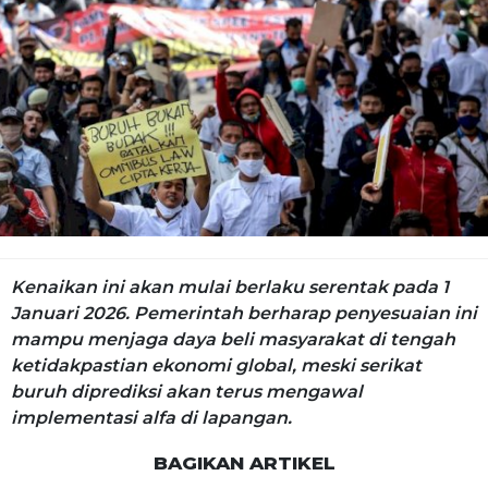
Kenaikan ini akan mulai berlaku serentak pada 1
Januari 2026. Pemerintah berharap penyesuaian ini
mampu menjaga daya beli masyarakat di tengah
ketidakpastian ekonomi global, meski serikat
buruh diprediksi akan terus mengawal
implementasi alfa di lapangan.
BAGIKAN ARTIKEL