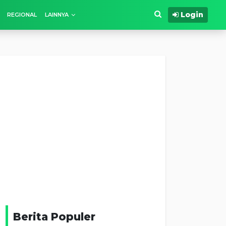
Login
REGIONAL
LAINNYA
Berita Populer