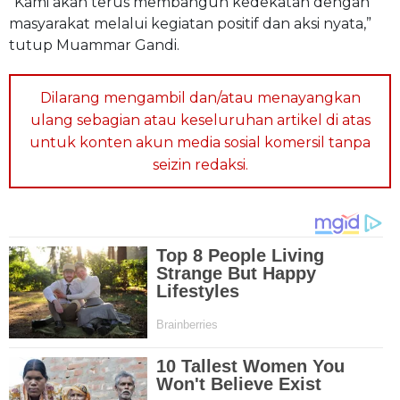
“Kami akan terus membangun kedekatan dengan
masyarakat melalui kegiatan positif dan aksi nyata,”
tutup Muammar Gandi.
Dilarang mengambil dan/atau menayangkan
ulang sebagian atau keseluruhan artikel di atas
untuk konten akun media sosial komersil tanpa
seizin redaksi.