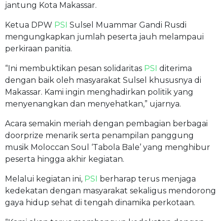
jantung Kota Makassar.
Ketua DPW
PSI
Sulsel Muammar Gandi Rusdi
mengungkapkan jumlah peserta jauh melampaui
perkiraan panitia.
“Ini membuktikan pesan solidaritas
PSI
diterima
dengan baik oleh masyarakat Sulsel khususnya di
Makassar. Kami ingin menghadirkan politik yang
menyenangkan dan menyehatkan,” ujarnya.
Acara semakin meriah dengan pembagian berbagai
doorprize menarik serta penampilan panggung
musik Moloccan Soul ‘Tabola Bale’ yang menghibur
peserta hingga akhir kegiatan.
Melalui kegiatan ini,
PSI
berharap terus menjaga
kedekatan dengan masyarakat sekaligus mendorong
gaya hidup sehat di tengah dinamika perkotaan.