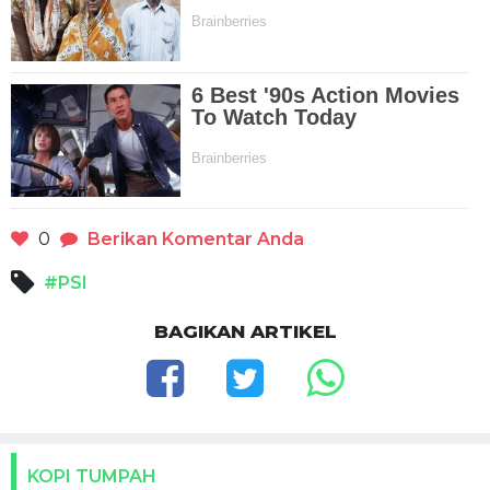
0
Berikan Komentar Anda
#PSI
BAGIKAN ARTIKEL
KOPI TUMPAH