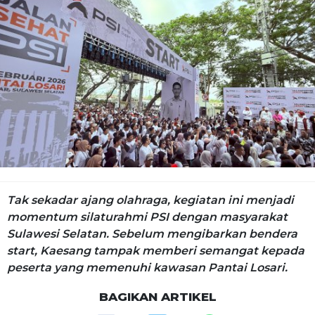
Tak sekadar ajang olahraga, kegiatan ini menjadi
momentum silaturahmi PSI dengan masyarakat
Sulawesi Selatan. Sebelum mengibarkan bendera
start, Kaesang tampak memberi semangat kepada
peserta yang memenuhi kawasan Pantai Losari.
BAGIKAN ARTIKEL