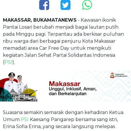
MAKASSAR, BUKAMATANEWS
- Kawasan ikonik
Pantai Losari berubah menjadi bagai lautan putih
pada Minggu pagi. Terpantau ada berkisar puluhan
ribu warga dari berbagai penjuru Kota Makassar
memadati area Car Free Day untuk mengikuti
kegiatan Jalan Sehat Partai Solidaritas Indonesia
(
PSI
).
Suasana semakin semarak dengan kehadiran Ketua
Umum
PSI
Kaesang Pangarep bersama sang istri,
Erina Sofia Erina, yang secara langsung melepas