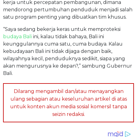
kerja untuk percepatan pembangunan, dimana
mendorong pertumbuhan penduduk menjadi salah
satu program penting yang dibuatkan tim khusus.
“Saya sedang bekerja keras untuk memproteksi
budaya
Bali
ini, kalau tidak bahaya, Bali ini
keunggulannya cuma satu, cuma budaya. Kalau
kebudayaan Bali ini tidak dijaga dengan baik,
wilayahnya kecil, penduduknya sedikit, siapa yang
akan mengurusnya ke depan?,” sambung Gubernur
Bali.
Dilarang mengambil dan/atau menayangkan
ulang sebagian atau keseluruhan artikel di atas
untuk konten akun media sosial komersil tanpa
seizin redaksi.