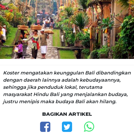
Koster mengatakan keunggulan Bali dibandingkan
dengan daerah lainnya adalah kebudayaannya,
sehingga jika penduduk lokal, terutama
masyarakat Hindu Bali yang menjalankan budaya,
justru menipis maka budaya Bali akan hilang.
BAGIKAN ARTIKEL