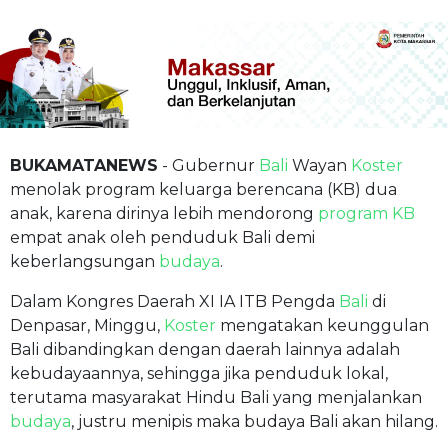
BUKAMATANEWS
- Gubernur
Bali
Wayan
Koster
menolak program keluarga berencana (KB) dua
anak, karena dirinya lebih mendorong
program KB
empat anak oleh penduduk Bali demi
keberlangsungan
budaya
.
Dalam Kongres Daerah XI IA ITB Pengda
Bali
di
Denpasar, Minggu,
Koster
mengatakan keunggulan
Bali dibandingkan dengan daerah lainnya adalah
kebudayaannya, sehingga jika penduduk lokal,
terutama masyarakat Hindu Bali yang menjalankan
budaya
, justru menipis maka budaya Bali akan hilang.