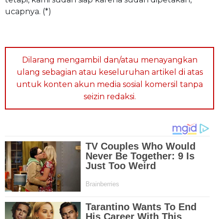
ucapnya. (*)
Dilarang mengambil dan/atau menayangkan
ulang sebagian atau keseluruhan artikel di atas
untuk konten akun media sosial komersil tanpa
seizin redaksi.