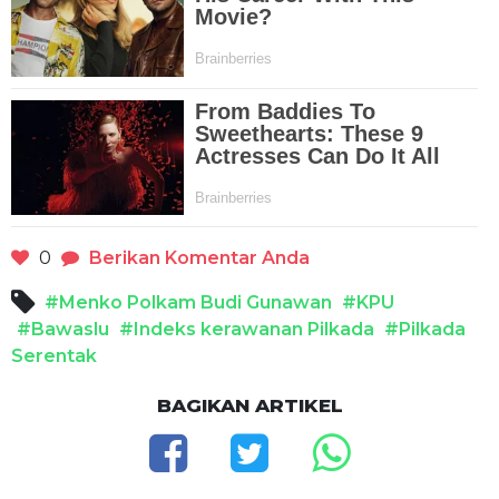
0
Berikan Komentar Anda
#Menko Polkam Budi Gunawan
#KPU
#Bawaslu
#Indeks kerawanan Pilkada
#Pilkada
Serentak
BAGIKAN ARTIKEL