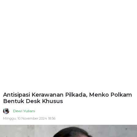
Antisipasi Kerawanan Pilkada, Menko Polkam
Bentuk Desk Khusus
Dewi Yuliani
Minggu, 10 November 2024 18:56