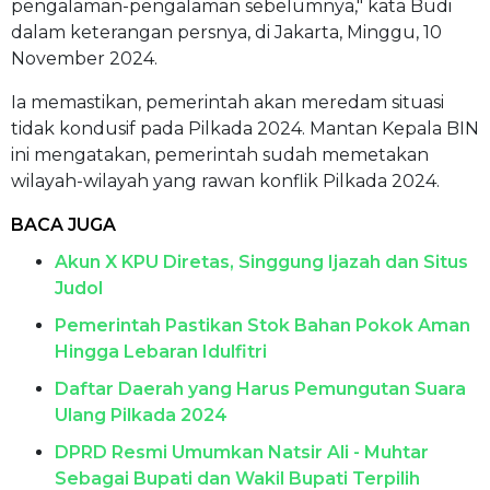
pengalaman-pengalaman sebelumnya," kata Budi
dalam keterangan persnya, di Jakarta, Minggu, 10
November 2024.
Ia memastikan, pemerintah akan meredam situasi
tidak kondusif pada Pilkada 2024. Mantan Kepala BIN
ini mengatakan, pemerintah sudah memetakan
wilayah-wilayah yang rawan konflik Pilkada 2024.
BACA JUGA
Akun X KPU Diretas, Singgung Ijazah dan Situs
Judol
Pemerintah Pastikan Stok Bahan Pokok Aman
Hingga Lebaran Idulfitri
Daftar Daerah yang Harus Pemungutan Suara
Ulang Pilkada 2024
DPRD Resmi Umumkan Natsir Ali - Muhtar
Sebagai Bupati dan Wakil Bupati Terpilih