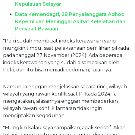
Kepulauan Selayar
Data Kemendagri, 28 Penyelenggara Adhoc
Kepemiluan Meninggal Akibat Kelelahan dan
Penyakit Bawaan
"Polri sudah membuat indeks kerawanan yang
mungkin timbul saat pelaksanaan pemilihan pilkada
pada tanggal 27 November (2024). Ada beberapa
indeks kerawanan yang sudah disampaikan oleh
Polri, dan itu bisa menjadi pedoman," ujarnya.
Namun, ia enggan menjelaskan secara rinci, wilayah-
wilayah yang rawan konfik saat Pilkada 2024. Ia
mengatakan, alasannya enggan membeberkan
wilayah rawan konflik lantaran tidak ingin
menciptakan kegaduhan.
"Mungkin kalau saya sampaikan, agak sensitif. Akan
tetapi, kami sudah siap karena sudah dipetakan,"