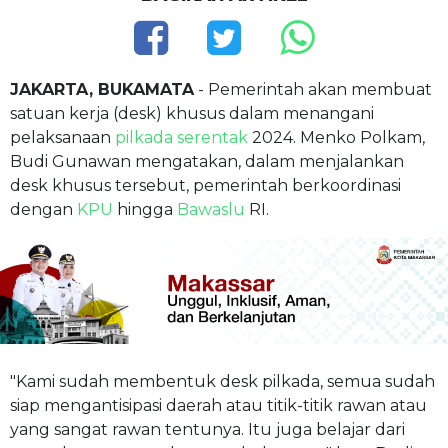
JAKARTA, BUKAMATA
- Pemerintah akan membuat
satuan kerja (desk) khusus dalam menangani
pelaksanaan
pilkada serentak
2024. Menko Polkam,
Budi Gunawan mengatakan, dalam menjalankan
desk khusus tersebut, pemerintah berkoordinasi
dengan
KPU
hingga
Bawaslu
RI.
"Kami sudah membentuk desk pilkada, semua sudah
siap mengantisipasi daerah atau titik-titik rawan atau
yang sangat rawan tentunya. Itu juga belajar dari