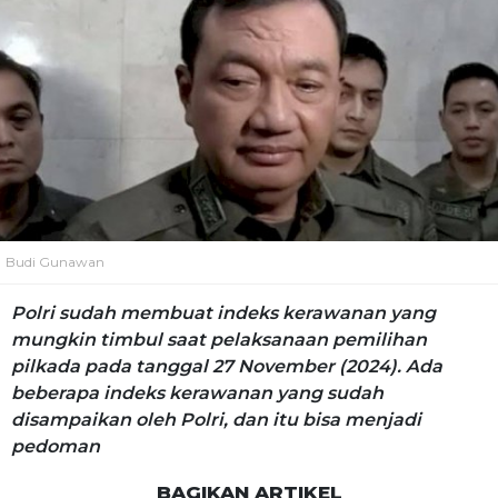
Budi Gunawan
Polri sudah membuat indeks kerawanan yang
mungkin timbul saat pelaksanaan pemilihan
pilkada pada tanggal 27 November (2024). Ada
beberapa indeks kerawanan yang sudah
disampaikan oleh Polri, dan itu bisa menjadi
pedoman
BAGIKAN ARTIKEL