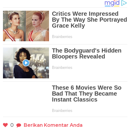
0
Berikan Komentar Anda