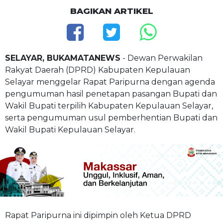
BAGIKAN ARTIKEL
SELAYAR, BUKAMATANEWS
- Dewan Perwakilan
Rakyat Daerah (DPRD) Kabupaten Kepulauan
Selayar menggelar Rapat Paripurna dengan agenda
pengumuman hasil penetapan pasangan Bupati dan
Wakil Bupati terpilih Kabupaten Kepulauan Selayar,
serta pengumuman usul pemberhentian Bupati dan
Wakil Bupati Kepulauan Selayar.
Rapat Paripurna ini dipimpin oleh Ketua DPRD