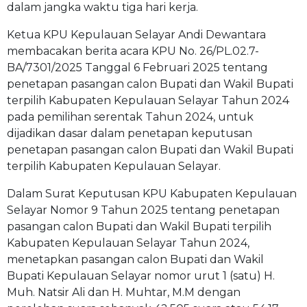
dalam jangka waktu tiga hari kerja.
Ketua KPU Kepulauan Selayar Andi Dewantara
membacakan berita acara KPU No. 26/PL.02.7-
BA/7301/2025 Tanggal 6 Februari 2025 tentang
penetapan pasangan calon Bupati dan Wakil Bupati
terpilih Kabupaten Kepulauan Selayar Tahun 2024
pada pemilihan serentak Tahun 2024, untuk
dijadikan dasar dalam penetapan keputusan
penetapan pasangan calon Bupati dan Wakil Bupati
terpilih Kabupaten Kepulauan Selayar.
Dalam Surat Keputusan KPU Kabupaten Kepulauan
Selayar Nomor 9 Tahun 2025 tentang penetapan
pasangan calon Bupati dan Wakil Bupati terpilih
Kabupaten Kepulauan Selayar Tahun 2024,
menetapkan pasangan calon Bupati dan Wakil
Bupati Kepulauan Selayar nomor urut 1 (satu) H.
Muh. Natsir Ali dan H. Muhtar, M.M dengan