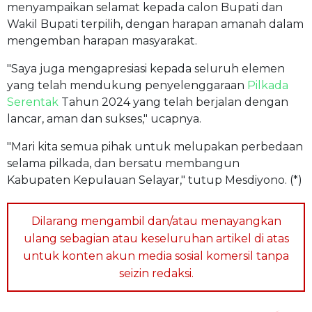
menyampaikan selamat kepada calon Bupati dan
Wakil Bupati terpilih, dengan harapan amanah dalam
mengemban harapan masyarakat.
"Saya juga mengapresiasi kepada seluruh elemen
yang telah mendukung penyelenggaraan
Pilkada
Serentak
Tahun 2024 yang telah berjalan dengan
lancar, aman dan sukses," ucapnya.
"Mari kita semua pihak untuk melupakan perbedaan
selama pilkada, dan bersatu membangun
Kabupaten Kepulauan Selayar," tutup Mesdiyono. (*)
Dilarang mengambil dan/atau menayangkan
ulang sebagian atau keseluruhan artikel di atas
untuk konten akun media sosial komersil tanpa
seizin redaksi.