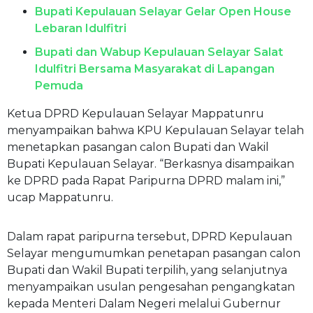
Bupati Kepulauan Selayar Gelar Open House
Lebaran Idulfitri
Bupati dan Wabup Kepulauan Selayar Salat
Idulfitri Bersama Masyarakat di Lapangan
Pemuda
Ketua DPRD Kepulauan Selayar Mappatunru
menyampaikan bahwa KPU Kepulauan Selayar telah
menetapkan pasangan calon Bupati dan Wakil
Bupati Kepulauan Selayar. “Berkasnya disampaikan
ke DPRD pada Rapat Paripurna DPRD malam ini,”
ucap Mappatunru.
Dalam rapat paripurna tersebut, DPRD Kepulauan
Selayar mengumumkan penetapan pasangan calon
Bupati dan Wakil Bupati terpilih, yang selanjutnya
menyampaikan usulan pengesahan pengangkatan
kepada Menteri Dalam Negeri melalui Gubernur