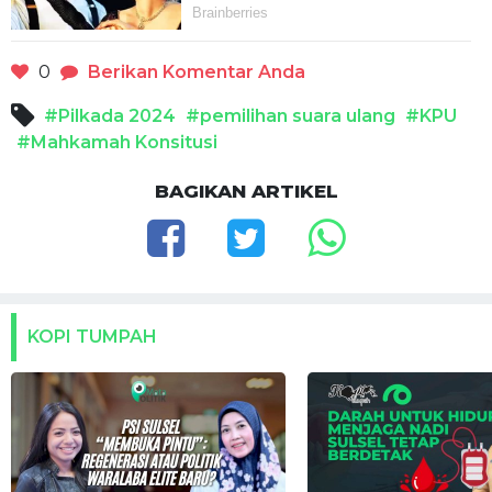
0
Berikan Komentar Anda
#Pilkada 2024
#pemilihan suara ulang
#KPU
#Mahkamah Konsitusi
BAGIKAN ARTIKEL
KOPI TUMPAH