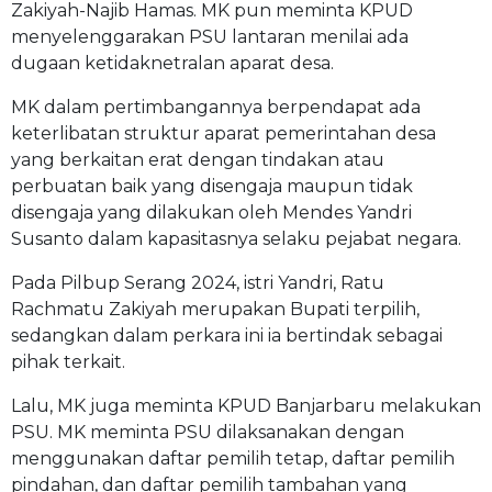
Zakiyah-Najib Hamas. MK pun meminta KPUD
menyelenggarakan PSU lantaran menilai ada
dugaan ketidaknetralan aparat desa.
MK dalam pertimbangannya berpendapat ada
keterlibatan struktur aparat pemerintahan desa
yang berkaitan erat dengan tindakan atau
perbuatan baik yang disengaja maupun tidak
disengaja yang dilakukan oleh Mendes Yandri
Susanto dalam kapasitasnya selaku pejabat negara.
Pada Pilbup Serang 2024, istri Yandri, Ratu
Rachmatu Zakiyah merupakan Bupati terpilih,
sedangkan dalam perkara ini ia bertindak sebagai
pihak terkait.
Lalu, MK juga meminta KPUD Banjarbaru melakukan
PSU. MK meminta PSU dilaksanakan dengan
menggunakan daftar pemilih tetap, daftar pemilih
pindahan, dan daftar pemilih tambahan yang