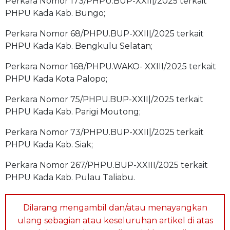
Perkara Nomor 173/PHPU.BUP-XXII|/2025 terkait
PHPU Kada Kab. Bungo;
Perkara Nomor 68/PHPU.BUP-XXII|/2025 terkait
PHPU Kada Kab. Bengkulu Selatan;
Perkara Nomor 168/PHPU.WAKO- XXIII/2025 terkait
PHPU Kada Kota Palopo;
Perkara Nomor 75/PHPU.BUP-XXII|/2025 terkait
PHPU Kada Kab. Parigi Moutong;
Perkara Nomor 73/PHPU.BUP-XXII|/2025 terkait
PHPU Kada Kab. Siak;
Perkara Nomor 267/PHPU.BUP-XXIII/2025 terkait
PHPU Kada Kab. Pulau Taliabu.
Dilarang mengambil dan/atau menayangkan
ulang sebagian atau keseluruhan artikel di atas