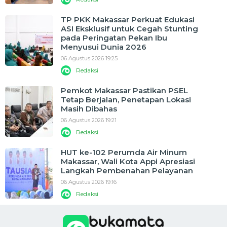
TP PKK Makassar Perkuat Edukasi
ASI Eksklusif untuk Cegah Stunting
pada Peringatan Pekan Ibu
Menyusui Dunia 2026
06 Agustus 2026 19:25
Redaksi
Pemkot Makassar Pastikan PSEL
Tetap Berjalan, Penetapan Lokasi
Masih Dibahas
06 Agustus 2026 19:21
Redaksi
HUT ke-102 Perumda Air Minum
Makassar, Wali Kota Appi Apresiasi
Langkah Pembenahan Pelayanan
06 Agustus 2026 19:16
Redaksi