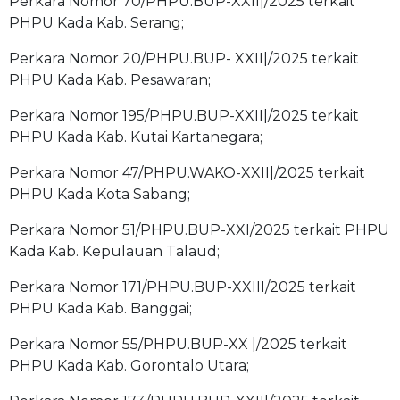
Perkara Nomor 70/PHPU.BUP-XXII|/2025 terkait
PHPU Kada Kab. Serang;
Perkara Nomor 20/PHPU.BUP- XXII|/2025 terkait
PHPU Kada Kab. Pesawaran;
Perkara Nomor 195/PHPU.BUP-XXII|/2025 terkait
PHPU Kada Kab. Kutai Kartanegara;
Perkara Nomor 47/PHPU.WAKO-XXII|/2025 terkait
PHPU Kada Kota Sabang;
Perkara Nomor 51/PHPU.BUP-XXI/2025 terkait PHPU
Kada Kab. Kepulauan Talaud;
Perkara Nomor 171/PHPU.BUP-XXIII/2025 terkait
PHPU Kada Kab. Banggai;
Perkara Nomor 55/PHPU.BUP-XX |/2025 terkait
PHPU Kada Kab. Gorontalo Utara;