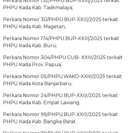
Perkara Nomor 132/PHPU.BUP-XXII|/2025 terkait
PHPU Kada Kab. Tasikmalaya;
Perkara Nomor 30/PHPU.BUP-XXII|/2025 terkait
PHPU Kada Kab. Magetan,
Perkara Nomor 174/PHPU.BUP-XXII|/2025 terkait
PHPU Kada Kab. Buru;
Perkara Nomor 304/PHPU.GUB- XXIII/2025 terkait
PHPU Kada Prov. Papua;
Perkara Nomor 05/PHPU.WAKO-XXIII/2025 terkait
PHPU Kada Kota Banjarbaru;
Perkara Nomor 24/PHPU.BUP-XXI|I/2025 terkait
PHPU Kada Kab. Empat Lawang;
Perkara Nomor 99/PHPU.BUP-XXIII/2025 terkait
PHPU Kada Kab. Bangka Barat.