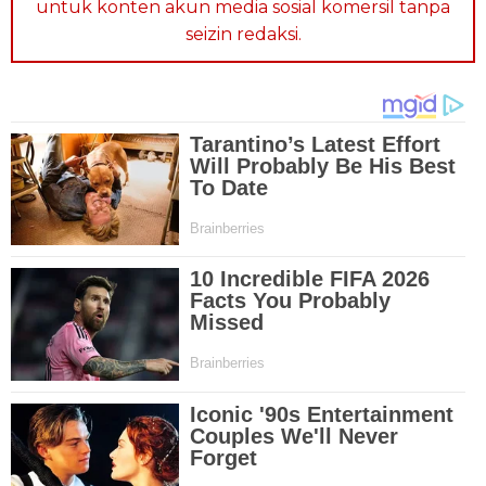
untuk konten akun media sosial komersil tanpa
seizin redaksi.