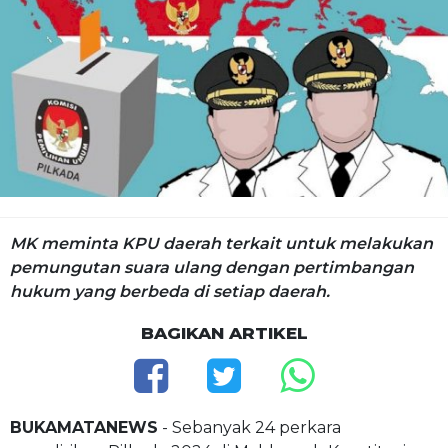
MK meminta KPU daerah terkait untuk melakukan
pemungutan suara ulang dengan pertimbangan
hukum yang berbeda di setiap daerah.
BAGIKAN ARTIKEL
BUKAMATANEWS
- Sebanyak 24 perkara