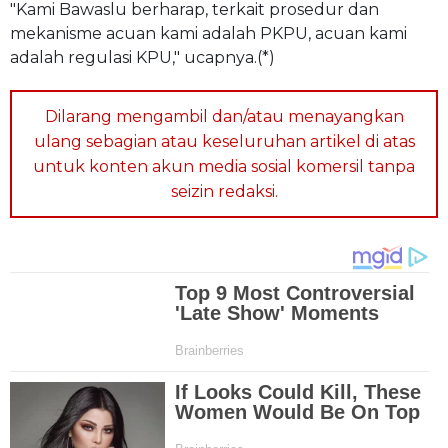
"Kami Bawaslu berharap, terkait prosedur dan
mekanisme acuan kami adalah PKPU, acuan kami
adalah regulasi KPU," ucapnya.(*)
Dilarang mengambil dan/atau menayangkan
ulang sebagian atau keseluruhan artikel di atas
untuk konten akun media sosial komersil tanpa
seizin redaksi.