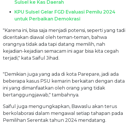
Sulsel ke Kas Daerah
KPU Sulsel Gelar FGD Evaluasi Pemilu 2024
untuk Perbaikan Demokrasi
"Karena ini, bisa saja menjadi potensi, seperti yang tadi
diceritakan diawal oleh teman-teman, bahwa
orangnya tidak ada tapi datang memilih, nah
kejadian-kejadian semacam ini agar bisa kita cegah
terjadi," kata Saiful Jihad.
"Demikian juga yang ada di kota Parepare, jadi ada
beberapa kasus PSU kemarin berkaitan dengan data
ini yang dimanfaatkan oleh orang yang tidak
bertanggungjawab," tambahnya.
Saiful juga mengungkapkan, Bawaslu akan terus
berkolaborasi dalam mengawal setiap tahapan pada
Pemilihan Serentak tahun 2024 mendatang.