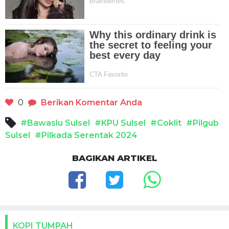
0
Berikan Komentar Anda
#Bawaslu Sulsel
#KPU Sulsel
#Coklit
#Pilgub
Sulsel
#Pilkada Serentak 2024
BAGIKAN ARTIKEL
KOPI TUMPAH