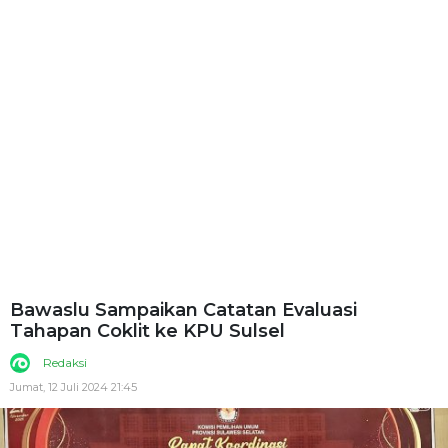
Bawaslu Sampaikan Catatan Evaluasi
Tahapan Coklit ke KPU Sulsel
Redaksi
Jumat, 12 Juli 2024 21:45