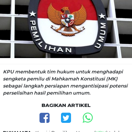
KPU membentuk tim hukum untuk menghadapi
sengketa pemilu di Mahkamah Konstitusi (MK)
sebagai langkah persiapan mengantisipasi potensi
perselisihan hasil pemilihan umum.
BAGIKAN ARTIKEL