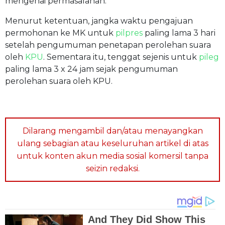
mengenai permasalahan.
Menurut ketentuan, jangka waktu pengajuan
permohonan ke MK untuk
pilpres
paling lama 3 hari
setelah pengumuman penetapan perolehan suara
oleh
KPU
. Sementara itu, tenggat sejenis untuk
pileg
paling lama 3 x 24 jam sejak pengumuman
perolehan suara oleh KPU.
Dilarang mengambil dan/atau menayangkan
ulang sebagian atau keseluruhan artikel di atas
untuk konten akun media sosial komersil tanpa
seizin redaksi.