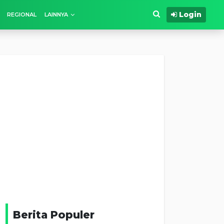
Login
REGIONAL
LAINNYA
Berita Populer