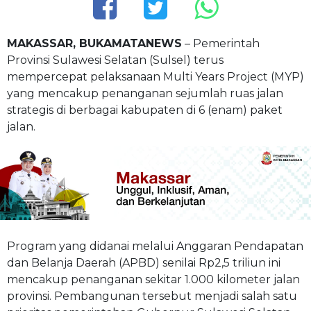
MAKASSAR, BUKAMATANEWS
– Pemerintah
Provinsi Sulawesi Selatan (Sulsel) terus
mempercepat pelaksanaan Multi Years Project (MYP)
yang mencakup penanganan sejumlah ruas jalan
strategis di berbagai kabupaten di 6 (enam) paket
jalan.
Program yang didanai melalui Anggaran Pendapatan
dan Belanja Daerah (APBD) senilai Rp2,5 triliun ini
mencakup penanganan sekitar 1.000 kilometer jalan
provinsi. Pembangunan tersebut menjadi salah satu