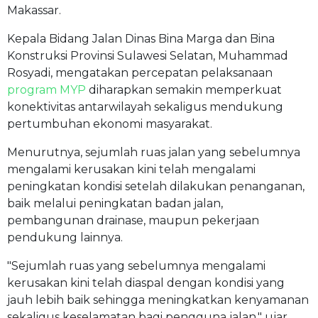
Makassar.
Kepala Bidang Jalan Dinas Bina Marga dan Bina
Konstruksi Provinsi Sulawesi Selatan, Muhammad
Rosyadi, mengatakan percepatan pelaksanaan
program MYP
diharapkan semakin memperkuat
konektivitas antarwilayah sekaligus mendukung
pertumbuhan ekonomi masyarakat.
Menurutnya, sejumlah ruas jalan yang sebelumnya
mengalami kerusakan kini telah mengalami
peningkatan kondisi setelah dilakukan penanganan,
baik melalui peningkatan badan jalan,
pembangunan drainase, maupun pekerjaan
pendukung lainnya.
"Sejumlah ruas yang sebelumnya mengalami
kerusakan kini telah diaspal dengan kondisi yang
jauh lebih baik sehingga meningkatkan kenyamanan
sekaligus keselamatan bagi pengguna jalan," ujar