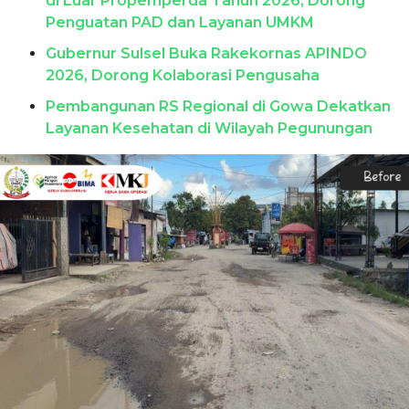
di Luar Propemperda Tahun 2026, Dorong
Penguatan PAD dan Layanan UMKM
Gubernur Sulsel Buka Rakekornas APINDO
2026, Dorong Kolaborasi Pengusaha
Pembangunan RS Regional di Gowa Dekatkan
Layanan Kesehatan di Wilayah Pegunungan