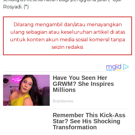
Rosyadi. (*)
Dilarang mengambil dan/atau menayangkan
ulang sebagian atau keseluruhan artikel di atas
untuk konten akun media sosial komersil tanpa
seizin redaksi.