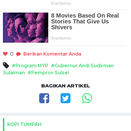
0
Berikan Komentar Anda
#Program MYP
#Gubernur Andi Sudirman
Sulaiman
#Pemprov Sulsel
BAGIKAN ARTIKEL
KOPI TUMPAH