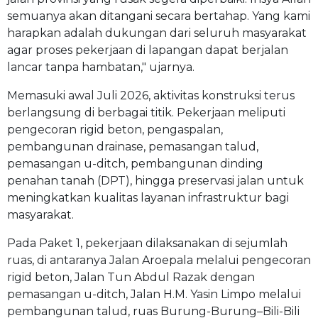
semuanya akan ditangani secara bertahap. Yang kami
harapkan adalah dukungan dari seluruh masyarakat
agar proses pekerjaan di lapangan dapat berjalan
lancar tanpa hambatan," ujarnya.
Memasuki awal Juli 2026, aktivitas konstruksi terus
berlangsung di berbagai titik. Pekerjaan meliputi
pengecoran rigid beton, pengaspalan,
pembangunan drainase, pemasangan talud,
pemasangan u-ditch, pembangunan dinding
penahan tanah (DPT), hingga preservasi jalan untuk
meningkatkan kualitas layanan infrastruktur bagi
masyarakat.
Pada Paket 1, pekerjaan dilaksanakan di sejumlah
ruas, di antaranya Jalan Aroepala melalui pengecoran
rigid beton, Jalan Tun Abdul Razak dengan
pemasangan u-ditch, Jalan H.M. Yasin Limpo melalui
pembangunan talud, ruas Burung-Burung–Bili-Bili