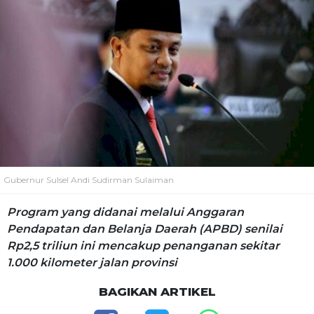
Gubernur Sulsel Andi Sudirman Sulaiman
Program yang didanai melalui Anggaran
Pendapatan dan Belanja Daerah (APBD) senilai
Rp2,5 triliun ini mencakup penanganan sekitar
1.000 kilometer jalan provinsi
BAGIKAN ARTIKEL