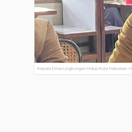
Kepala Dinas Lingkungan Hidup Kota Makassar,