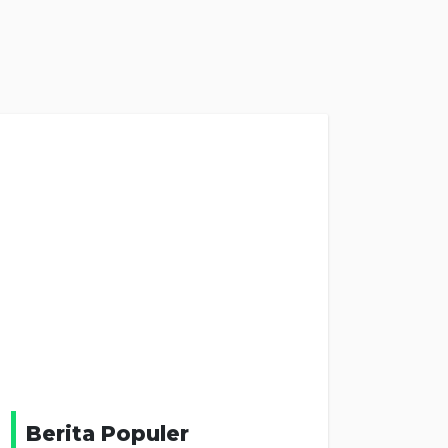
Berita Populer