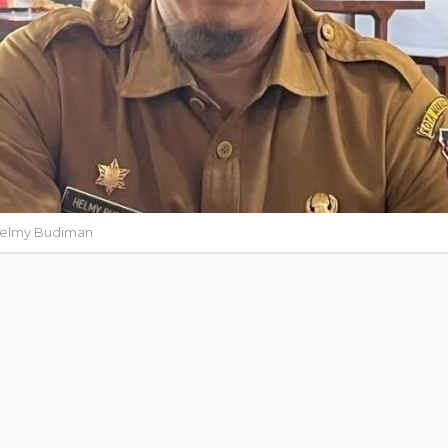
 Helmy Budiman