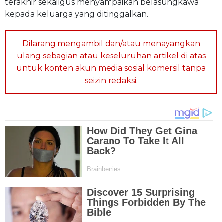
terakhir sekaligus menyampaikan belasungkawa
kepada keluarga yang ditinggalkan.
Dilarang mengambil dan/atau menayangkan
ulang sebagian atau keseluruhan artikel di atas
untuk konten akun media sosial komersil tanpa
seizin redaksi.