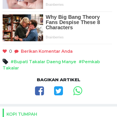
0
Berikan Komentar Anda
#Bupati Takalar Daeng Manye
#Pemkab
Takalar
BAGIKAN ARTIKEL
KOPI TUMPAH