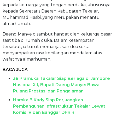
kepada keluarga yang tengah berduka, khususnya
kepada Sekretaris Daerah Kabupaten Takalar,
Muhammad Hasbi, yang merupakan menantu
almarhumah.
Daeng Manye disambut hangat oleh keluarga besar
saat tiba di rumah duka. Dalam kesempatan
tersebut, ia turut memanjatkan doa serta
menyampaikan rasa kehilangan mendalam atas
wafatnya almarhumah.
BACA JUGA
38 Pramuka Takalar Siap Berlaga di Jambore
Nasional XII, Bupati Daeng Manye: Bawa
Pulang Prestasi dan Pengalaman
Hamka B Kady Siap Perjuangkan
Pembangunan Infrastruktur Takalar Lewat
Komisi V dan Banggar DPR RI