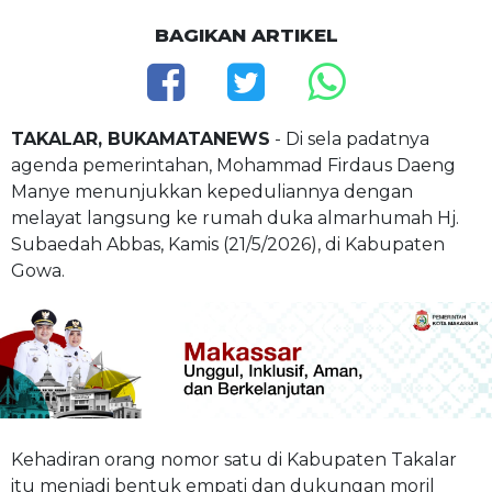
BAGIKAN ARTIKEL
TAKALAR, BUKAMATANEWS
- Di sela padatnya
agenda pemerintahan, Mohammad Firdaus Daeng
Manye menunjukkan kepeduliannya dengan
melayat langsung ke rumah duka almarhumah Hj.
Subaedah Abbas, Kamis (21/5/2026), di Kabupaten
Gowa.
Kehadiran orang nomor satu di Kabupaten Takalar
itu menjadi bentuk empati dan dukungan moril