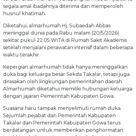
segala amal ibadahnya diterima dan memperoleh
husnul khatimah.
Diketahui, almarhumah Hj. Subaedah Abbas
meninggal dunia pada Rabu malam (20/5/2026)
sekitar pukul 22.05 WITA di Rumah Sakit Akademis
setelah menjalani perawatan intensif dalam beberapa
waktu terakhir.
Kepergian almarhumah tidak hanya meninggalkan
duka bagi keluarga besar Sekda Takalar, tetapi juga
dirasakan oleh lingkungan pemerintahan daerah.
Almarhumah diketahui memiliki hubungan keluarga
dengan jajaran Pemerintah Kabupaten Gowa.
Suasana haru tampak menyelimuti rumah duka.
Sejumlah pejabat dari Pemerintah Kabupaten
Takalar dan Pemerintah Kabupaten Gowa terus
berdatangan untuk memberikan penghormatan