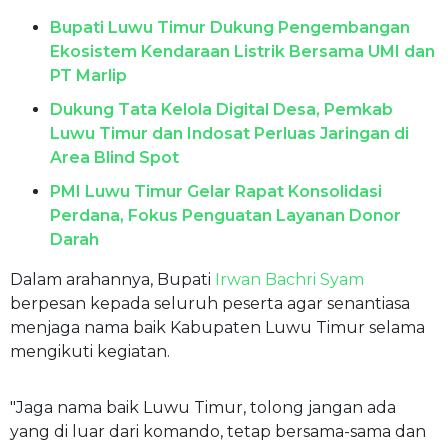
Bupati Luwu Timur Dukung Pengembangan
Ekosistem Kendaraan Listrik Bersama UMI dan
PT Marlip
Dukung Tata Kelola Digital Desa, Pemkab
Luwu Timur dan Indosat Perluas Jaringan di
Area Blind Spot
PMI Luwu Timur Gelar Rapat Konsolidasi
Perdana, Fokus Penguatan Layanan Donor
Darah
Dalam arahannya, Bupati
Irwan Bachri Syam
berpesan kepada seluruh peserta agar senantiasa
menjaga nama baik Kabupaten Luwu Timur selama
mengikuti kegiatan.
"Jaga nama baik Luwu Timur, tolong jangan ada
yang di luar dari komando, tetap bersama-sama dan