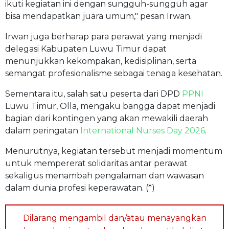
ikuti kegiatan ini dengan sungguh-sungguh agar
bisa mendapatkan juara umum," pesan Irwan.
Irwan juga berharap para perawat yang menjadi
delegasi Kabupaten Luwu Timur dapat
menunjukkan kekompakan, kedisiplinan, serta
semangat profesionalisme sebagai tenaga kesehatan.
Sementara itu, salah satu peserta dari DPD
PPNI
Luwu Timur, Olla, mengaku bangga dapat menjadi
bagian dari kontingen yang akan mewakili daerah
dalam peringatan
International Nurses Day 2026
.
Menurutnya, kegiatan tersebut menjadi momentum
untuk mempererat solidaritas antar perawat
sekaligus menambah pengalaman dan wawasan
dalam dunia profesi keperawatan. (*)
Dilarang mengambil dan/atau menayangkan