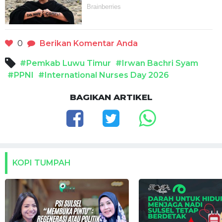
0
Berikan Komentar Anda
#Pemkab Luwu Timur
#Irwan Bachri Syam
#PPNI
#International Nurses Day 2026
BAGIKAN ARTIKEL
KOPI TUMPAH