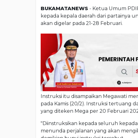
BUKAMATANEWS
- Ketua Umum PDIP
kepada kepala daerah dari partainya 
akan digelar pada 21-28 Februari.
Instruksi itu disampaikan Megawati me
pada Kamis (20/2). Instruksi tertuang
yang diteken Mega per 20 Februari 202
"Diinstruksikan kepada seluruh kepada
menunda perjalanan yang akan mengiku