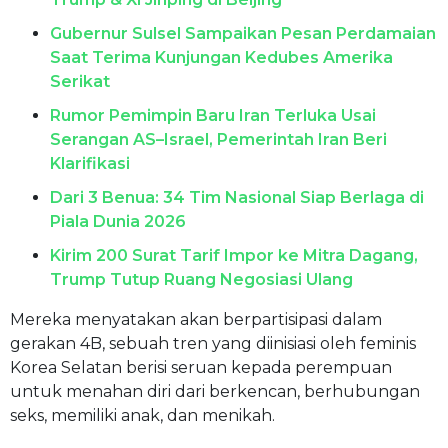
Gubernur Sulsel Sampaikan Pesan Perdamaian
Saat Terima Kunjungan Kedubes Amerika
Serikat
Rumor Pemimpin Baru Iran Terluka Usai
Serangan AS–Israel, Pemerintah Iran Beri
Klarifikasi
Dari 3 Benua: 34 Tim Nasional Siap Berlaga di
Piala Dunia 2026
Kirim 200 Surat Tarif Impor ke Mitra Dagang,
Trump Tutup Ruang Negosiasi Ulang
Mereka menyatakan akan berpartisipasi dalam
gerakan 4B, sebuah tren yang diinisiasi oleh feminis
Korea Selatan berisi seruan kepada perempuan
untuk menahan diri dari berkencan, berhubungan
seks, memiliki anak, dan menikah.