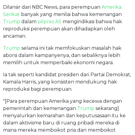
Dilansir dari NBC News, para perempuan
Amerika
Serikat
banyak yang menilai bahwa kemenangan
Trump
dalam
pilpres AS
mengindikasi bahwa hak
reproduksi perempuan akan dihadapkan oleh
ancaman.
Trump
selama ini tak memfokuskan masalah hak
aborsi dalam kampanyenya, dan sebaliknya lebih
memilih untuk memperbaiki ekonomi negara.
Ia tak seperti kandidat presiden dari Partai Demokrat,
Kamala Harris, yang konsisten mendukung hak
reproduksi bagi perempuan.
"[Para perempuan Amerika yang kecewa dengan
pemerintah dan kemenangan
Trump
sekarang]
menyalurkan kemarahan dan keputusasaan itu ke
dalam aktivisme baru di ruang pribadi mereka di
mana mereka memboikot pria dan memboikot