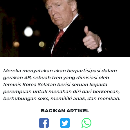
Mereka menyatakan akan berpartisipasi dalam
gerakan 4B, sebuah tren yang diinisiasi oleh
feminis Korea Selatan berisi seruan kepada
perempuan untuk menahan diri dari berkencan,
berhubungan seks, memiliki anak, dan menikah.
BAGIKAN ARTIKEL