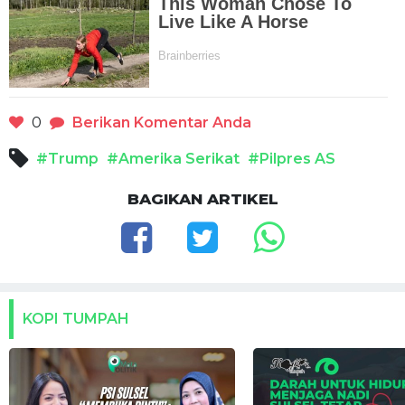
0
Berikan Komentar Anda
#Trump
#Amerika Serikat
#Pilpres AS
BAGIKAN ARTIKEL
KOPI TUMPAH