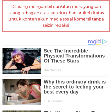
Dilarang mengambil dan/atau menayangkan
ulang sebagian atau keseluruhan artikel di atas
untuk konten akun media sosial komersil tanpa
seizin redaksi.