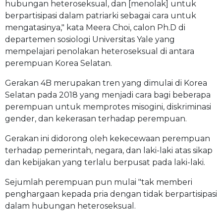
hubungan heteroseksual, dan [menolak] untuk
berpartisipasi dalam patriarki sebagai cara untuk
mengatasinya," kata Meera Choi, calon Ph.D di
departemen sosiologi Universitas Yale yang
mempelajari penolakan heteroseksual di antara
perempuan Korea Selatan.
Gerakan 4B merupakan tren yang dimulai di Korea
Selatan pada 2018 yang menjadi cara bagi beberapa
perempuan untuk memprotes misogini, diskriminasi
gender, dan kekerasan terhadap perempuan.
Gerakan ini didorong oleh kekecewaan perempuan
terhadap pemerintah, negara, dan laki-laki atas sikap
dan kebijakan yang terlalu berpusat pada laki-laki.
Sejumlah perempuan pun mulai "tak memberi
penghargaan kepada pria dengan tidak berpartisipasi
dalam hubungan heteroseksual.