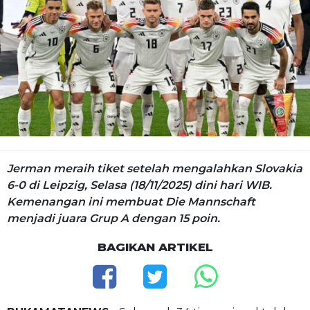
Jerman meraih tiket setelah mengalahkan Slovakia
6-0 di Leipzig, Selasa (18/11/2025) dini hari WIB.
Kemenangan ini membuat Die Mannschaft
menjadi juara Grup A dengan 15 poin.
BAGIKAN ARTIKEL