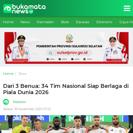
Home
News
Ramadan
Bola
Edukasi
Ekonomi
Gaya H
Home
Bola
Dari 3 Benua: 34 Tim Nasional Siap Berlaga di
Piala Dunia 2026
Redaksi
Selasa, 18 November 2025 07:22