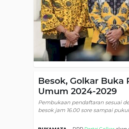
Besok, Golkar Buka 
Umum 2024-2029
Pembukaan pendaftaran sesuai de
besok jam 16.00 sore sampai puku