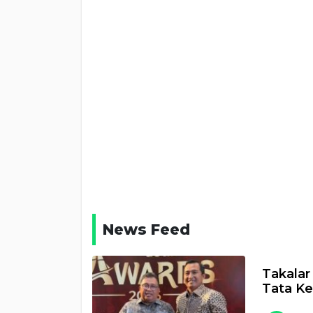
News Feed
Takalar
Tata Ke