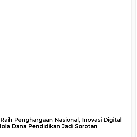
 Raih Penghargaan Nasional, Inovasi Digital
lola Dana Pendidikan Jadi Sorotan