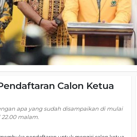
Pendaftaran Calon Ketua
ngan apa yang sudah disampaikan di mulai
l 22.00 malam.