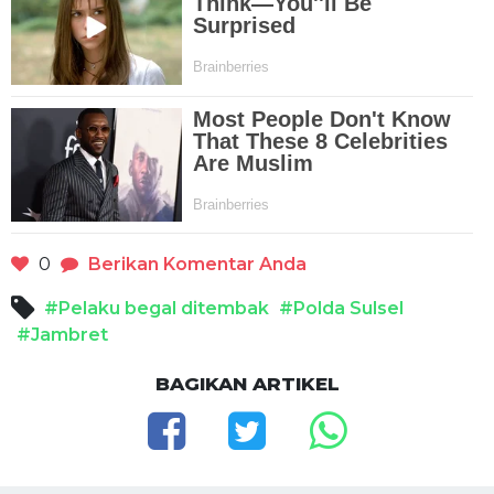
0
Berikan Komentar Anda
#Pelaku begal ditembak
#Polda Sulsel
#Jambret
BAGIKAN ARTIKEL