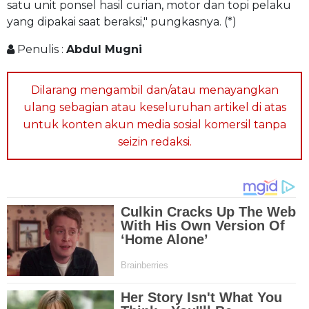
satu unit ponsel hasil curian, motor dan topi pelaku
yang dipakai saat beraksi," pungkasnya. (*)
Penulis :
Abdul Mugni
Dilarang mengambil dan/atau menayangkan
ulang sebagian atau keseluruhan artikel di atas
untuk konten akun media sosial komersil tanpa
seizin redaksi.