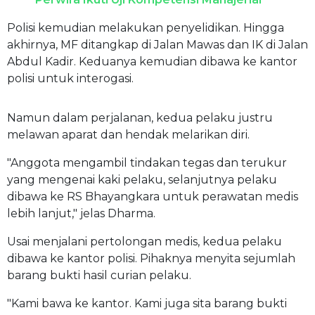
Polisi kemudian melakukan penyelidikan. Hingga
akhirnya, MF ditangkap di Jalan Mawas dan IK di Jalan
Abdul Kadir. Keduanya kemudian dibawa ke kantor
polisi untuk interogasi.
Namun dalam perjalanan, kedua pelaku justru
melawan aparat dan hendak melarikan diri.
"Anggota mengambil tindakan tegas dan terukur
yang mengenai kaki pelaku, selanjutnya pelaku
dibawa ke RS Bhayangkara untuk perawatan medis
lebih lanjut," jelas Dharma.
Usai menjalani pertolongan medis, kedua pelaku
dibawa ke kantor polisi. Pihaknya menyita sejumlah
barang bukti hasil curian pelaku.
"Kami bawa ke kantor. Kami juga sita barang bukti