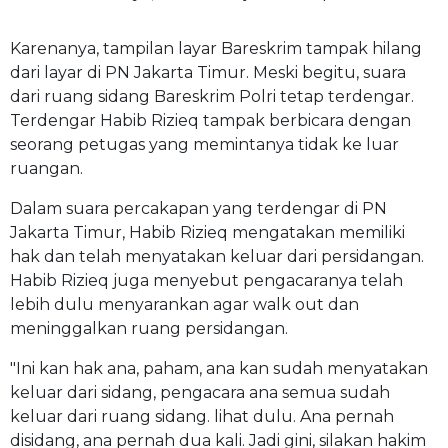
Karenanya, tampilan layar Bareskrim tampak hilang
dari layar di PN Jakarta Timur. Meski begitu, suara
dari ruang sidang Bareskrim Polri tetap terdengar.
Terdengar Habib Rizieq tampak berbicara dengan
seorang petugas yang memintanya tidak ke luar
ruangan.
Dalam suara percakapan yang terdengar di PN
Jakarta Timur, Habib Rizieq mengatakan memiliki
hak dan telah menyatakan keluar dari persidangan.
Habib Rizieq juga menyebut pengacaranya telah
lebih dulu menyarankan agar walk out dan
meninggalkan ruang persidangan.
"Ini kan hak ana, paham, ana kan sudah menyatakan
keluar dari sidang, pengacara ana semua sudah
keluar dari ruang sidang. lihat dulu. Ana pernah
disidang, ana pernah dua kali. Jadi gini, silakan hakim