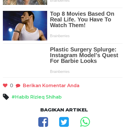
0
Berikan Komentar Anda
#Habib Rizieq Shihab
BAGIKAN ARTIKEL