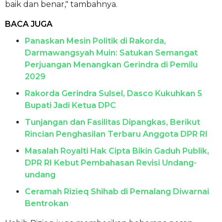
baik dan benar," tambahnya.
BACA JUGA
Panaskan Mesin Politik di Rakorda,
Darmawangsyah Muin: Satukan Semangat
Perjuangan Menangkan Gerindra di Pemilu
2029
Rakorda Gerindra Sulsel, Dasco Kukuhkan 5
Bupati Jadi Ketua DPC
Tunjangan dan Fasilitas Dipangkas, Berikut
Rincian Penghasilan Terbaru Anggota DPR RI
Masalah Royalti Hak Cipta Bikin Gaduh Publik,
DPR RI Kebut Pembahasan Revisi Undang-
undang
Ceramah Rizieq Shihab di Pemalang Diwarnai
Bentrokan