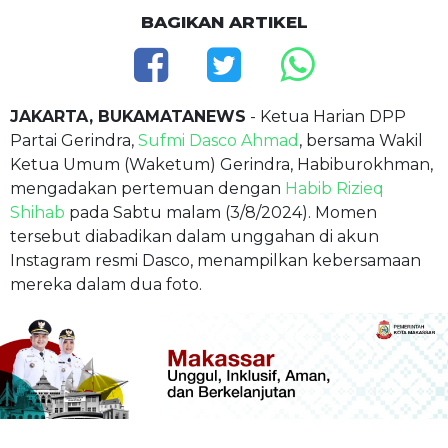
BAGIKAN ARTIKEL
JAKARTA, BUKAMATANEWS
- Ketua Harian DPP
Partai Gerindra,
Sufmi Dasco Ahmad
, bersama Wakil
Ketua Umum (Waketum) Gerindra, Habiburokhman,
mengadakan pertemuan dengan
Habib Rizieq
Shihab
pada Sabtu malam (3/8/2024). Momen
tersebut diabadikan dalam unggahan di akun
Instagram resmi Dasco, menampilkan kebersamaan
mereka dalam dua foto.