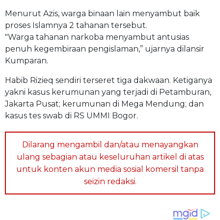
Menurut Azis, warga binaan lain menyambut baik
proses Islamnya 2 tahanan tersebut.
"Warga tahanan narkoba menyambut antusias
penuh kegembiraan pengislaman,” ujarnya dilansir
Kumparan.
Habib Rizieq sendiri terseret tiga dakwaan. Ketiganya
yakni kasus kerumunan yang terjadi di Petamburan,
Jakarta Pusat; kerumunan di Mega Mendung; dan
kasus tes swab di RS UMMI Bogor.
Dilarang mengambil dan/atau menayangkan
ulang sebagian atau keseluruhan artikel di atas
untuk konten akun media sosial komersil tanpa
seizin redaksi.