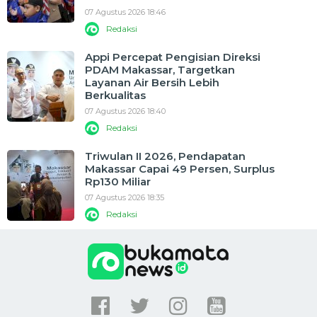
07 Agustus 2026 18:46
Redaksi
Appi Percepat Pengisian Direksi
PDAM Makassar, Targetkan
Layanan Air Bersih Lebih
Berkualitas
07 Agustus 2026 18:40
Redaksi
Triwulan II 2026, Pendapatan
Makassar Capai 49 Persen, Surplus
Rp130 Miliar
07 Agustus 2026 18:35
Redaksi