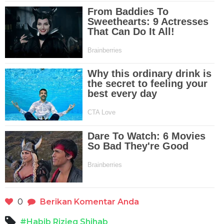
0
Berikan Komentar Anda
#Habib Rizieq Shihab