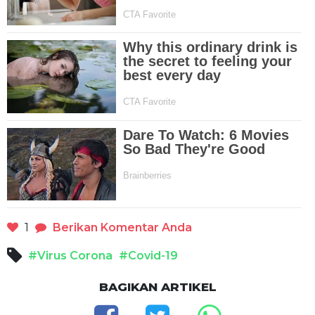
1
Berikan Komentar Anda
#Virus Corona
#Covid-19
BAGIKAN ARTIKEL