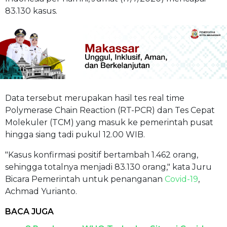
83.130 kasus.
Data tersebut merupakan hasil tes real time
Polymerase Chain Reaction (RT-PCR) dan Tes Cepat
Molekuler (TCM) yang masuk ke pemerintah pusat
hingga siang tadi pukul 12.00 WIB.
"Kasus konfirmasi positif bertambah 1.462 orang,
sehingga totalnya menjadi 83.130 orang," kata Juru
Bicara Pemerintah untuk penanganan
Covid-19
,
Achmad Yurianto.
BACA JUGA