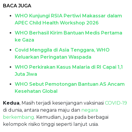
BACA JUGA
WHO Kunjungi RSIA Pertiwi Makassar dalam
APEC Child Health Workshop 2026
WHO Berhasil Kirim Bantuan Medis Pertama
ke Gaza
Covid Menggila di Asia Tenggara, WHO
Keluarkan Peringatan Waspada
WHO Perkirakan Kasus Malaria di RI Capai 1,1
Juta Jiwa
WHO Sebut Pemotongan Bantuan AS Ancam
Kesehatan Global
Kedua
, Masih terjadi kesenjangan vaksinasi
COVID-19
di dunia, antara negara maju dan
negara
berkembang
. Kemudian, juga pada berbagai
kelompok risiko tinggi seperti lanjut usia.