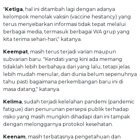
"
Ketiga
, hal ini ditambah lagi dengan adanya
kelompok menolak vaksin (vaccine hesitancy) yang
terus menyebarkan informasi tidak tepat melalui
berbagai media, termasuk berbagai WA grup yang
kita terima sehari-hari," katanya.
Keempat
, masih terus terjadi varian maupun
subvarian baru. "Kendati yang kini ada memang
tidaklah lebih berbahaya dari yang lalu, tetapi jelas
lebih mudah menular, dan dunia belum sepenuhnya
tahu pasti bagaimana perkembangan baru ini di
masa datang," katanya.
Kelima
, sudah terjadi kelelahan pandemi (pandemic
fatigue) dan penurunan persepsi publik terhadap
risiko yang masih mungkin dihadapi dan ini tampak
dengan melonggarnya protokol kesehatan.
Keenam
, masih terbatasnya pengetahuan dan