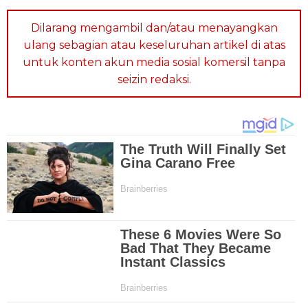
Dilarang mengambil dan/atau menayangkan
ulang sebagian atau keseluruhan artikel di atas
untuk konten akun media sosial komersil tanpa
seizin redaksi.