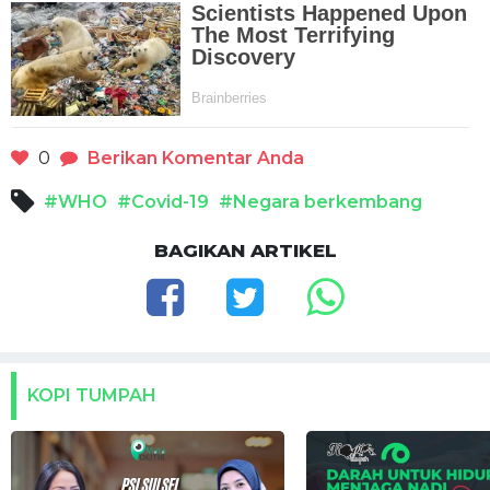
0
Berikan Komentar Anda
#WHO
#Covid-19
#Negara berkembang
BAGIKAN ARTIKEL
KOPI TUMPAH