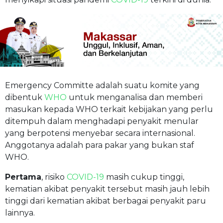
Emergency Committe adalah suatu komite yang
dibentuk
WHO
untuk menganalisa dan memberi
masukan kepada WHO terkait kebijakan yang perlu
ditempuh dalam menghadapi penyakit menular
yang berpotensi menyebar secara internasional.
Anggotanya adalah para pakar yang bukan staf
WHO.
Pertama
, risiko
COVID-19
masih cukup tinggi,
kematian akibat penyakit tersebut masih jauh lebih
tinggi dari kematian akibat berbagai penyakit paru
lainnya.