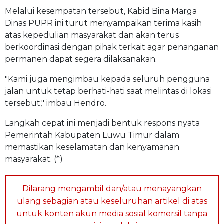
Melalui kesempatan tersebut, Kabid Bina Marga
Dinas PUPR ini turut menyampaikan terima kasih
atas kepedulian masyarakat dan akan terus
berkoordinasi dengan pihak terkait agar penanganan
permanen dapat segera dilaksanakan.
"Kami juga mengimbau kepada seluruh pengguna
jalan untuk tetap berhati-hati saat melintas di lokasi
tersebut," imbau Hendro.
Langkah cepat ini menjadi bentuk respons nyata
Pemerintah Kabupaten Luwu Timur dalam
memastikan keselamatan dan kenyamanan
masyarakat. (*)
Dilarang mengambil dan/atau menayangkan
ulang sebagian atau keseluruhan artikel di atas
untuk konten akun media sosial komersil tanpa