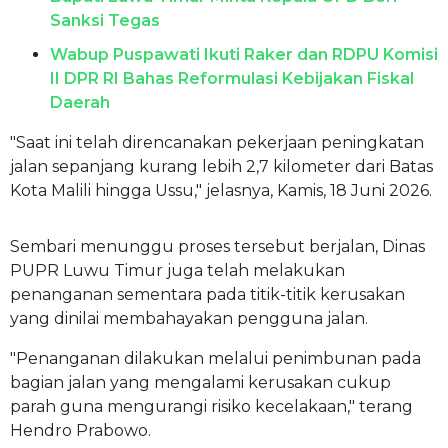
Sanksi Tegas
Wabup Puspawati Ikuti Raker dan RDPU Komisi
II DPR RI Bahas Reformulasi Kebijakan Fiskal
Daerah
"Saat ini telah direncanakan pekerjaan peningkatan
jalan sepanjang kurang lebih 2,7 kilometer dari Batas
Kota Malili hingga Ussu," jelasnya, Kamis, 18 Juni 2026.
Sembari menunggu proses tersebut berjalan, Dinas
PUPR Luwu Timur juga telah melakukan
penanganan sementara pada titik-titik kerusakan
yang dinilai membahayakan pengguna jalan.
"Penanganan dilakukan melalui penimbunan pada
bagian jalan yang mengalami kerusakan cukup
parah guna mengurangi risiko kecelakaan," terang
Hendro Prabowo.