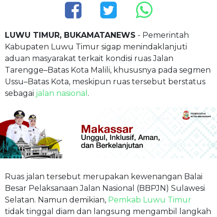
LUWU TIMUR, BUKAMATANEWS
- Pemerintah
Kabupaten Luwu Timur sigap menindaklanjuti
aduan masyarakat terkait kondisi ruas Jalan
Tarengge–Batas Kota Malili, khususnya pada segmen
Ussu–Batas Kota, meskipun ruas tersebut berstatus
sebagai
jalan nasional
.
Ruas jalan tersebut merupakan kewenangan Balai
Besar Pelaksanaan Jalan Nasional (BBPJN) Sulawesi
Selatan. Namun demikian,
Pemkab Luwu Timur
tidak tinggal diam dan langsung mengambil langkah