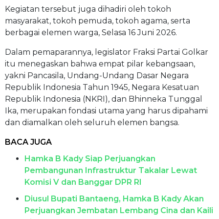
Kegiatan tersebut juga dihadiri oleh tokoh
masyarakat, tokoh pemuda, tokoh agama, serta
berbagai elemen warga, Selasa 16 Juni 2026.
Dalam pemaparannya, legislator Fraksi Partai Golkar
itu menegaskan bahwa empat pilar kebangsaan,
yakni Pancasila, Undang-Undang Dasar Negara
Republik Indonesia Tahun 1945, Negara Kesatuan
Republik Indonesia (NKRI), dan Bhinneka Tunggal
Ika, merupakan fondasi utama yang harus dipahami
dan diamalkan oleh seluruh elemen bangsa.
BACA JUGA
Hamka B Kady Siap Perjuangkan
Pembangunan Infrastruktur Takalar Lewat
Komisi V dan Banggar DPR RI
Diusul Bupati Bantaeng, Hamka B Kady Akan
Perjuangkan Jembatan Lembang Cina dan Kaili