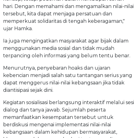
hari. Dengan memahami dan mengamalkan nilai-nilai
tersebut, kita dapat menjaga persatuan dan
memperkuat solidaritas di tengah keberagaman,"
ujar Hamka.
Ia juga mengingatkan masyarakat agar bijak dalam
menggunakan media sosial dan tidak mudah
terpancing oleh informasi yang belum tentu benar.
Menurutnya, penyebaran hoaks dan ujaran
kebencian menjadi salah satu tantangan serius yang
dapat menggerus nilai-nilai kebangsaan jika tidak
diantisipasi sejak dini.
Kegiatan sosialisasi berlangsung interaktif melalui sesi
dialog dan tanya jawab. Sejumlah peserta
memanfaatkan kesempatan tersebut untuk
berdiskusi mengenai implementasi nilai-nilai
kebangsaan dalam kehidupan bermasyarakat,