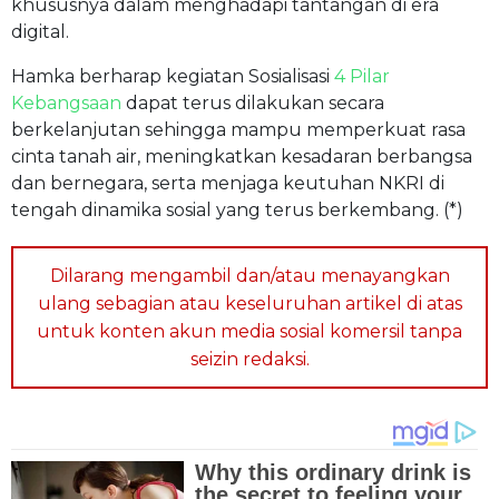
khususnya dalam menghadapi tantangan di era
digital.
Hamka berharap kegiatan Sosialisasi
4 Pilar
Kebangsaan
dapat terus dilakukan secara
berkelanjutan sehingga mampu memperkuat rasa
cinta tanah air, meningkatkan kesadaran berbangsa
dan bernegara, serta menjaga keutuhan NKRI di
tengah dinamika sosial yang terus berkembang. (*)
Dilarang mengambil dan/atau menayangkan
ulang sebagian atau keseluruhan artikel di atas
untuk konten akun media sosial komersil tanpa
seizin redaksi.