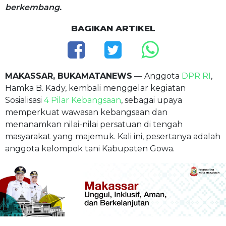
berkembang.
BAGIKAN ARTIKEL
MAKASSAR, BUKAMATANEWS
— Anggota
DPR RI
,
Hamka B. Kady, kembali menggelar kegiatan
Sosialisasi
4 Pilar Kebangsaan
, sebagai upaya
memperkuat wawasan kebangsaan dan
menanamkan nilai-nilai persatuan di tengah
masyarakat yang majemuk. Kali ini, pesertanya adalah
anggota kelompok tani Kabupaten Gowa.