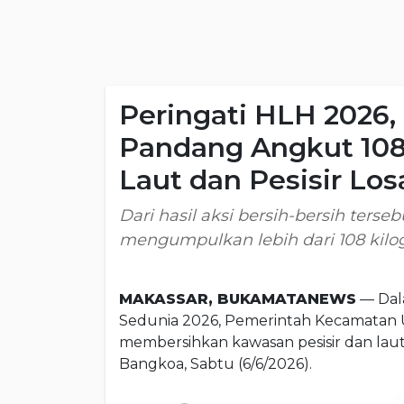
Peringati HLH 2026
Pandang Angkut 108
Laut dan Pesisir Los
Dari hasil aksi bersih-bersih ter
mengumpulkan lebih dari 108 kilo
MAKASSAR, BUKAMATANEWS
— Dal
Sedunia 2026, Pemerintah Kecamatan 
membersihkan kawasan pesisir dan laut
Bangkoa, Sabtu (6/6/2026).