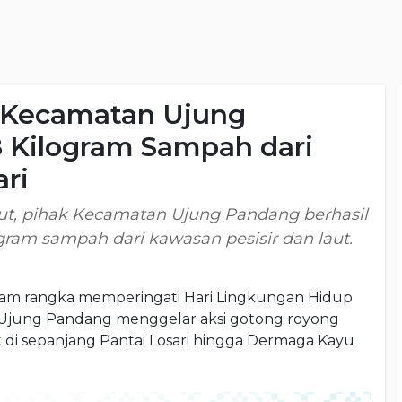
, Kecamatan Ujung
 Kilogram Sampah dari
ari
sebut, pihak Kecamatan Ujung Pandang berhasil
gram sampah dari kawasan pesisir dan laut.
am rangka memperingati Hari Lingkungan Hidup
Ujung Pandang menggelar aksi gotong royong
 di sepanjang Pantai Losari hingga Dermaga Kayu