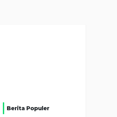
Berita Populer