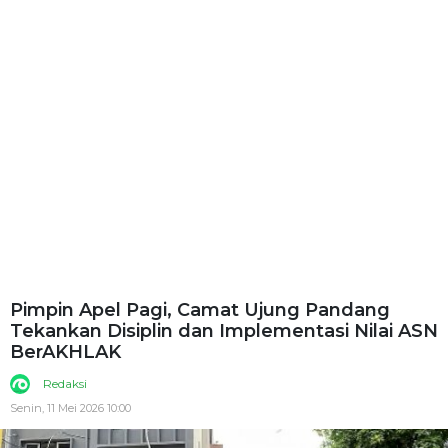
Pimpin Apel Pagi, Camat Ujung Pandang
Tekankan Disiplin dan Implementasi Nilai ASN
BerAKHLAK
Redaksi
Senin, 11 Mei 2026 10:00