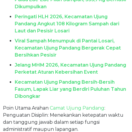
Dikumpulkan
Peringati HLH 2026, Kecamatan Ujung
Pandang Angkut 108 Kilogram Sampah dari
Laut dan Pesisir Losari
Viral Sampah Menumpuk di Pantai Losari,
Kecamatan Ujung Pandang Bergerak Cepat
Bersihkan Pesisir
Jelang MHM 2026, Kecamatan Ujung Pandang
Perketat Aturan Kebersihan Event
Kecamatan Ujung Pandang Bersih-Bersih
Fasum, Lapak Liar yang Berdiri Puluhan Tahun
Dibongkar
Poin Utama Arahan
Camat Ujung Pandang
:
Penguatan Disiplin: Menekankan ketepatan waktu
dan tanggung jawab dalam setiap fungsi
administratif maupun lapangan.