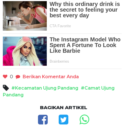
0
Berikan Komentar Anda
#Kecamatan Ujung Pandang
#Camat Ujung
Pandang
BAGIKAN ARTIKEL