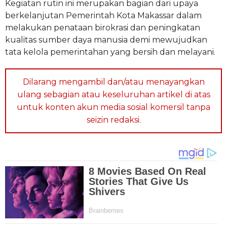
Kegiatan rutin ini merupakan bagian dari upaya
berkelanjutan Pemerintah Kota Makassar dalam
melakukan penataan birokrasi dan peningkatan
kualitas sumber daya manusia demi mewujudkan
tata kelola pemerintahan yang bersih dan melayani.
Dilarang mengambil dan/atau menayangkan
ulang sebagian atau keseluruhan artikel di atas
untuk konten akun media sosial komersil tanpa
seizin redaksi.