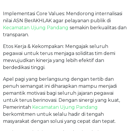
Implementasi Core Values: Mendorong internalisasi
nilai ASN BerAKHLAK agar pelayanan publik di
Kecamatan Ujung Pandang
semakin berkualitas dan
transparan.
Etos Kerja & Kekompakan: Mengajak seluruh
pegawai untuk terus menjaga soliditas tim demi
mewujudkan kinerja yang lebih efektif dan
berdedikasi tinggi.
Apel pagi yang berlangsung dengan tertib dan
penuh semangat ini diharapkan mampu menjadi
pemantik motivasi bagi seluruh jajaran pegawai
untuk terus berinovasi. Dengan sinergi yang kuat,
Pemerintah
Kecamatan Ujung Pandang
berkomitmen untuk selalu hadir di tengah
masyarakat dengan solusi yang cepat dan tepat.