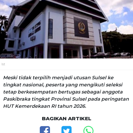
Ist
Meski tidak terpilih menjadi utusan Sulsel ke
tingkat nasional, peserta yang mengikuti seleksi
tetap berkesempatan bertugas sebagai anggota
Paskibraka tingkat Provinsi Sulsel pada peringatan
HUT Kemerdekaan RI tahun 2026.
BAGIKAN ARTIKEL