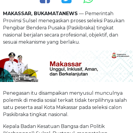
MAKASSAR, BUKAMATANEWS
— Pemerintah
Provinsi Sulsel menegaskan proses seleksi Pasukan
Pengibar Bendera Pusaka (Paskibraka) tingkat
nasional berjalan secara profesional, objektif, dan
sesuai mekanisme yang berlaku.
Penegasan itu disampaikan menyusul munculnya
polemik di media sosial terkait tidak terpilihnya salah
satu peserta asal Kota Makassar pada seleksi calon
Paskibraka tingkat nasional.
Kepala Badan Kesatuan Bangsa dan Politik