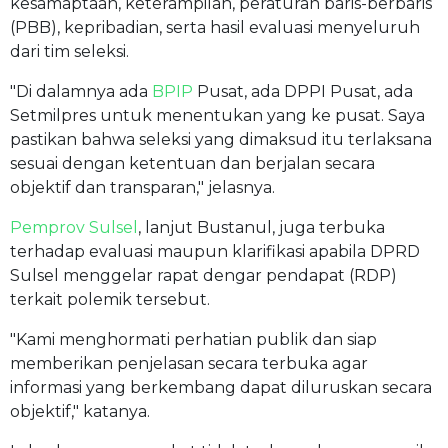
kesamaptaan, keterampilan, peraturan baris-berbaris
(PBB), kepribadian, serta hasil evaluasi menyeluruh
dari tim seleksi.
"Di dalamnya ada
BPIP
Pusat, ada DPPI Pusat, ada
Setmilpres untuk menentukan yang ke pusat. Saya
pastikan bahwa seleksi yang dimaksud itu terlaksana
sesuai dengan ketentuan dan berjalan secara
objektif dan transparan," jelasnya.
Pemprov Sulsel
, lanjut Bustanul, juga terbuka
terhadap evaluasi maupun klarifikasi apabila DPRD
Sulsel menggelar rapat dengar pendapat (RDP)
terkait polemik tersebut.
"Kami menghormati perhatian publik dan siap
memberikan penjelasan secara terbuka agar
informasi yang berkembang dapat diluruskan secara
objektif," katanya.