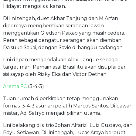
Hidayat mengisi sisi kanan.
Di lini tengah, duet Akbar Tanjung dan M Arfan
dipercaya menghentikan serangan lawan
menggantikan Gledson Paixao yang masih cedera.
Peran sebagai pengatur serangan akan diemban
Daisuke Sakai, dengan Savio di bangku cadangan.
Lini depan mengandalkan Alex Tanque sebagai
target man. Pemain asal Brasil itu akan disuplai dari
sisi sayap oleh Rizky Eka dan Victor Dethan.
Arema FC
(3-4-3)
Tuan rumah diperkirakan tetap menggunakan
formasi 3-4-3 asuhan pelatih Marcos Santos. Di bawah
mistar, Adi Satryo menjadi pilihan utama.
Lini belakang diisi trio Johan Alfarizi, Luiz Gustavo, dan
Bayu Setiawan. Di lini tengah, Lucas Araya berduet