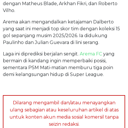
dengan Matheus Blade, Arkhan Fikri, dan Roberto
Vilho.
Arema akan mengandalkan ketajaman Dalberto
yang saat ini menjadi top skor tim dengan koleksi 15
gol sepanjang musim 2025/2026. Ia didukung
Paulinho dan Julian Guevara di lini serang.
Laga ini diprediksi berjalan sengit.
Arema FC
yang
bermain di kandang ingin memperbaiki posisi,
sementara PSM Mati-matian memburu tiga poin
demi kelangsungan hidup di Super League.
Dilarang mengambil dan/atau menayangkan
ulang sebagian atau keseluruhan artikel di atas
untuk konten akun media sosial komersil tanpa
seizin redaksi.