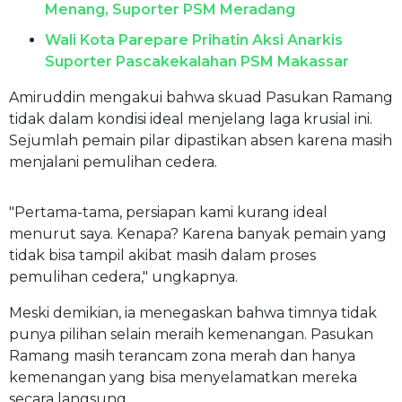
Menang, Suporter PSM Meradang
Wali Kota Parepare Prihatin Aksi Anarkis
Suporter Pascakekalahan PSM Makassar
Amiruddin mengakui bahwa skuad Pasukan Ramang
tidak dalam kondisi ideal menjelang laga krusial ini.
Sejumlah pemain pilar dipastikan absen karena masih
menjalani pemulihan cedera.
"Pertama-tama, persiapan kami kurang ideal
menurut saya. Kenapa? Karena banyak pemain yang
tidak bisa tampil akibat masih dalam proses
pemulihan cedera," ungkapnya.
Meski demikian, ia menegaskan bahwa timnya tidak
punya pilihan selain meraih kemenangan. Pasukan
Ramang masih terancam zona merah dan hanya
kemenangan yang bisa menyelamatkan mereka
secara langsung.