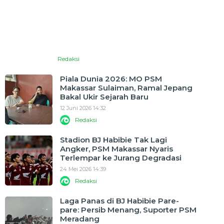
Redaksi
Piala Dunia 2026: MO PSM
Makassar Sulaiman, Ramal Jepang
Bakal Ukir Sejarah Baru
12 Juni 2026 14:32
Redaksi
Stadion BJ Habibie Tak Lagi
Angker, PSM Makassar Nyaris
Terlempar ke Jurang Degradasi
24 Mei 2026 14:39
Redaksi
Laga Panas di BJ Habibie Pare-
pare: Persib Menang, Suporter PSM
Meradang