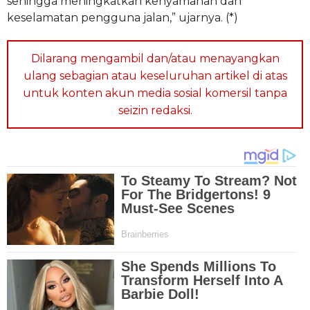
sehingga meningkatkan kenyamanan dan
keselamatan pengguna jalan,” ujarnya. (*)
Dilarang mengambil dan/atau menayangkan
ulang sebagian atau keseluruhan artikel di atas
untuk konten akun media sosial komersil tanpa
seizin redaksi.