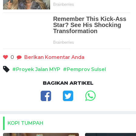
0
Berikan Komentar Anda
#Proyek Jalan MYP
#Pemprov Sulsel
BAGIKAN ARTIKEL
KOPI TUMPAH