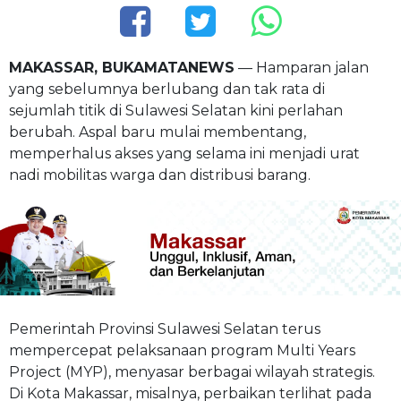
MAKASSAR, BUKAMATANEWS
— Hamparan jalan
yang sebelumnya berlubang dan tak rata di
sejumlah titik di Sulawesi Selatan kini perlahan
berubah. Aspal baru mulai membentang,
memperhalus akses yang selama ini menjadi urat
nadi mobilitas warga dan distribusi barang.
Pemerintah Provinsi Sulawesi Selatan terus
mempercepat pelaksanaan program Multi Years
Project (MYP), menyasar berbagai wilayah strategis.
Di Kota Makassar, misalnya, perbaikan terlihat pada