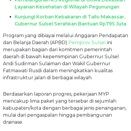
Layanan Kesehatan di Wilayah Pegunungan
Kunjungi Korban Kebakaran di Tallo Makassar,
Gubernur Sulsel Serahkan Bantuan Rp795 Juta
Program yang dibiayai melalui Anggaran Pendapatan
dan Belanja Daerah (APBD)
Pemprov Sulsel
ini
merupakan bagian dari komitmen pemerintah
daerah di bawah kepemimpinan Gubernur Sulsel
Andi Sudirman Sulaiman dan Wakil Gubernur
Fatmawati Rusdi dalam meningkatkan kualitas
infrastruktur jalan di berbagai wilayah.
Berdasarkan laporan progres, pekerjaan MYP
mencakup lima paket yang tersebar di sejumlah
kabupaten/kota dengan berbagai jenis penanganan,
mulai dari pengaspalan hingga pembangunan
drainase.