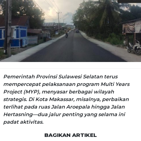
Pemerintah Provinsi Sulawesi Selatan terus
mempercepat pelaksanaan program Multi Years
Project (MYP), menyasar berbagai wilayah
strategis. Di Kota Makassar, misalnya, perbaikan
terlihat pada ruas Jalan Aroepala hingga Jalan
Hertasning—dua jalur penting yang selama ini
padat aktivitas.
BAGIKAN ARTIKEL