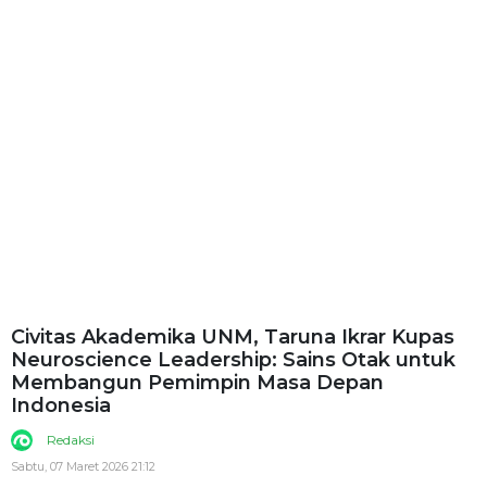
Civitas Akademika UNM, Taruna Ikrar Kupas
Neuroscience Leadership: Sains Otak untuk
Membangun Pemimpin Masa Depan
Indonesia
Redaksi
Sabtu, 07 Maret 2026 21:12