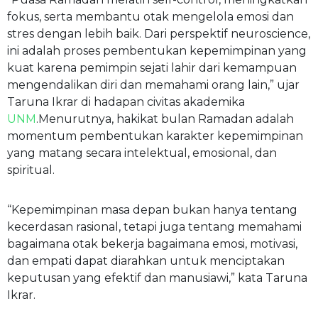
fokus, serta membantu otak mengelola emosi dan
stres dengan lebih baik. Dari perspektif neuroscience,
ini adalah proses pembentukan kepemimpinan yang
kuat karena pemimpin sejati lahir dari kemampuan
mengendalikan diri dan memahami orang lain,” ujar
Taruna Ikrar di hadapan civitas akademika
UNM
.Menurutnya, hakikat bulan Ramadan adalah
momentum pembentukan karakter kepemimpinan
yang matang secara intelektual, emosional, dan
spiritual.
“Kepemimpinan masa depan bukan hanya tentang
kecerdasan rasional, tetapi juga tentang memahami
bagaimana otak bekerja bagaimana emosi, motivasi,
dan empati dapat diarahkan untuk menciptakan
keputusan yang efektif dan manusiawi,” kata Taruna
Ikrar.