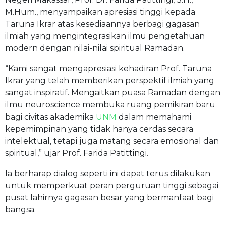
M.Hum., menyampaikan apresiasi tinggi kepada
Taruna Ikrar atas kesediaannya berbagi gagasan
ilmiah yang mengintegrasikan ilmu pengetahuan
modern dengan nilai-nilai spiritual Ramadan.
“Kami sangat mengapresiasi kehadiran Prof. Taruna
Ikrar yang telah memberikan perspektif ilmiah yang
sangat inspiratif. Mengaitkan puasa Ramadan dengan
ilmu neuroscience membuka ruang pemikiran baru
bagi civitas akademika
UNM
dalam memahami
kepemimpinan yang tidak hanya cerdas secara
intelektual, tetapi juga matang secara emosional dan
spiritual,” ujar Prof. Farida Patittingi.
Ia berharap dialog seperti ini dapat terus dilakukan
untuk memperkuat peran perguruan tinggi sebagai
pusat lahirnya gagasan besar yang bermanfaat bagi
bangsa.