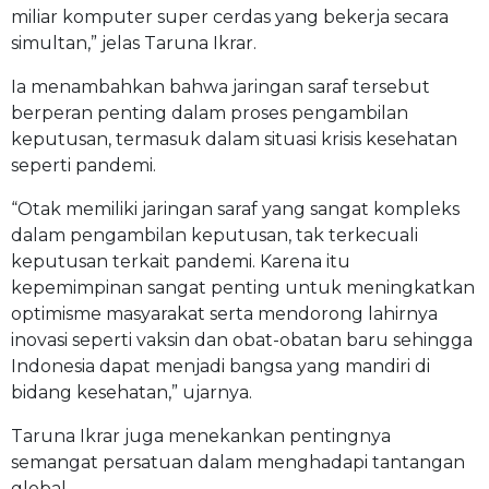
miliar komputer super cerdas yang bekerja secara
simultan,” jelas Taruna Ikrar.
Ia menambahkan bahwa jaringan saraf tersebut
berperan penting dalam proses pengambilan
keputusan, termasuk dalam situasi krisis kesehatan
seperti pandemi.
“Otak memiliki jaringan saraf yang sangat kompleks
dalam pengambilan keputusan, tak terkecuali
keputusan terkait pandemi. Karena itu
kepemimpinan sangat penting untuk meningkatkan
optimisme masyarakat serta mendorong lahirnya
inovasi seperti vaksin dan obat-obatan baru sehingga
Indonesia dapat menjadi bangsa yang mandiri di
bidang kesehatan,” ujarnya.
Taruna Ikrar juga menekankan pentingnya
semangat persatuan dalam menghadapi tantangan
global.