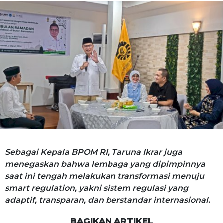
Sebagai Kepala BPOM RI, Taruna Ikrar juga
menegaskan bahwa lembaga yang dipimpinnya
saat ini tengah melakukan transformasi menuju
smart regulation, yakni sistem regulasi yang
adaptif, transparan, dan berstandar internasional.
BAGIKAN ARTIKEL