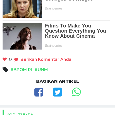
0
Berikan Komentar Anda
#BPOM RI
#UNM
BAGIKAN ARTIKEL