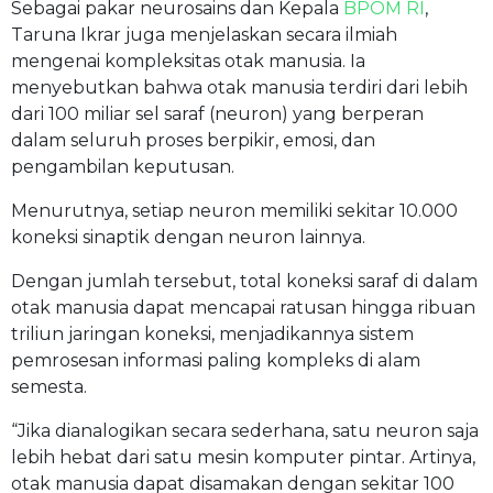
Sebagai pakar neurosains dan Kepala
BPOM RI
,
Taruna Ikrar juga menjelaskan secara ilmiah
mengenai kompleksitas otak manusia. Ia
menyebutkan bahwa otak manusia terdiri dari lebih
dari 100 miliar sel saraf (neuron) yang berperan
dalam seluruh proses berpikir, emosi, dan
pengambilan keputusan.
Menurutnya, setiap neuron memiliki sekitar 10.000
koneksi sinaptik dengan neuron lainnya.
Dengan jumlah tersebut, total koneksi saraf di dalam
otak manusia dapat mencapai ratusan hingga ribuan
triliun jaringan koneksi, menjadikannya sistem
pemrosesan informasi paling kompleks di alam
semesta.
“Jika dianalogikan secara sederhana, satu neuron saja
lebih hebat dari satu mesin komputer pintar. Artinya,
otak manusia dapat disamakan dengan sekitar 100