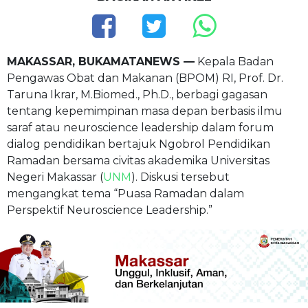
MAKASSAR, BUKAMATANEWS —
Kepala Badan
Pengawas Obat dan Makanan (BPOM) RI, Prof. Dr.
Taruna Ikrar, M.Biomed., Ph.D., berbagi gagasan
tentang kepemimpinan masa depan berbasis ilmu
saraf atau neuroscience leadership dalam forum
dialog pendidikan bertajuk Ngobrol Pendidikan
Ramadan bersama civitas akademika Universitas
Negeri Makassar (
UNM
). Diskusi tersebut
mengangkat tema “Puasa Ramadan dalam
Perspektif Neuroscience Leadership.”