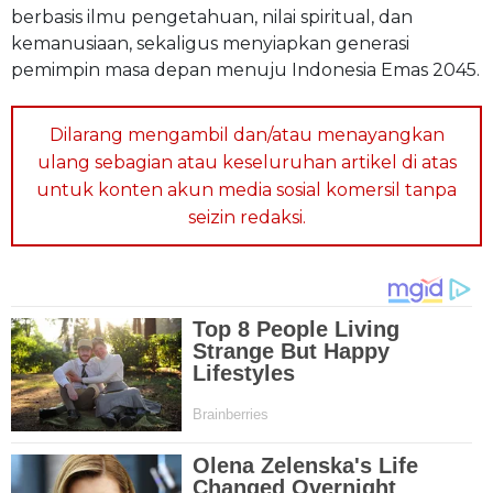
berbasis ilmu pengetahuan, nilai spiritual, dan
kemanusiaan, sekaligus menyiapkan generasi
pemimpin masa depan menuju Indonesia Emas 2045.
Dilarang mengambil dan/atau menayangkan
ulang sebagian atau keseluruhan artikel di atas
untuk konten akun media sosial komersil tanpa
seizin redaksi.