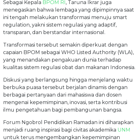
Sebagai Kepala
BPOM RI
, Taruna Ikrar juga
menegaskan bahwa lembaga yang dipimpinnya saat
ini tengah melakukan transformasi menuju smart
regulation, yakni sistem regulasi yang adaptif,
transparan, dan berstandar internasional.
Transformasi tersebut semakin diperkuat dengan
capaian BPOM sebagai WHO Listed Authority (WLA),
yang menandakan pengakuan dunia terhadap
kualitas sistem regulasi obat dan makanan Indonesia.
Diskusi yang berlangsung hingga menjelang waktu
berbuka puasa tersebut berjalan dinamis dengan
berbagai pertanyaan dari mahasiswa dan dosen
mengenai kepemimpinan, inovasi, serta kontribusi
ilmu pengetahuan bagi pembangunan bangsa.
Forum Ngobrol Pendidikan Ramadan ini diharapkan
menjadi ruang inspirasi bagi civitas akademika
UNM
untuk terus mengembangkan kepemimpinan