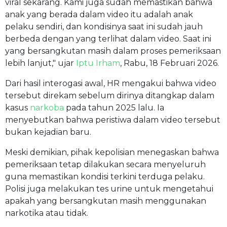
viral sekarang. Kami juga sudah memastikan bahwa
anak yang berada dalam video itu adalah anak
pelaku sendiri, dan kondisinya saat ini sudah jauh
berbeda dengan yang terlihat dalam video. Saat ini
yang bersangkutan masih dalam proses pemeriksaan
lebih lanjut," ujar
Iptu Irham
, Rabu, 18 Februari 2026.
Dari hasil interogasi awal, HR mengakui bahwa video
tersebut direkam sebelum dirinya ditangkap dalam
kasus
narkoba
pada tahun 2025 lalu. Ia
menyebutkan bahwa peristiwa dalam video tersebut
bukan kejadian baru.
Meski demikian, pihak kepolisian menegaskan bahwa
pemeriksaan tetap dilakukan secara menyeluruh
guna memastikan kondisi terkini terduga pelaku.
Polisi juga melakukan tes urine untuk mengetahui
apakah yang bersangkutan masih menggunakan
narkotika atau tidak.