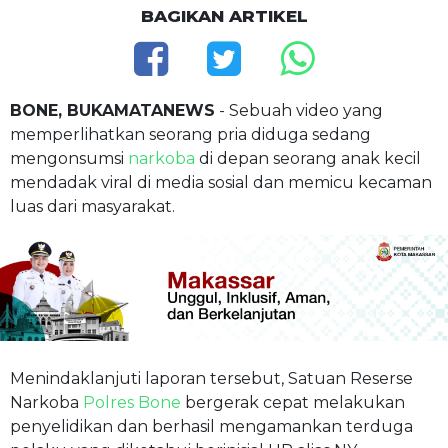
BAGIKAN ARTIKEL
BONE, BUKAMATANEWS
- Sebuah video yang
memperlihatkan seorang pria diduga sedang
mengonsumsi
narkoba
di depan seorang anak kecil
mendadak viral di media sosial dan memicu kecaman
luas dari masyarakat.
Menindaklanjuti laporan tersebut, Satuan Reserse
Narkoba
Polres Bone
bergerak cepat melakukan
penyelidikan dan berhasil mengamankan terduga