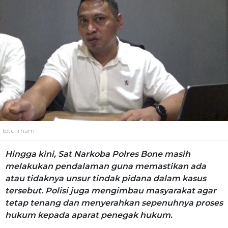
Iptu Irham
Hingga kini, Sat Narkoba Polres Bone masih
melakukan pendalaman guna memastikan ada
atau tidaknya unsur tindak pidana dalam kasus
tersebut. Polisi juga mengimbau masyarakat agar
tetap tenang dan menyerahkan sepenuhnya proses
hukum kepada aparat penegak hukum.