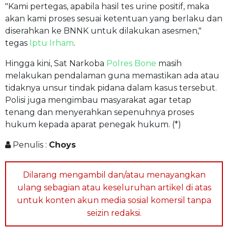
"Kami pertegas, apabila hasil tes urine positif, maka
akan kami proses sesuai ketentuan yang berlaku dan
diserahkan ke BNNK untuk dilakukan asesmen,"
tegas
Iptu Irham
.
Hingga kini, Sat Narkoba
Polres Bone
masih
melakukan pendalaman guna memastikan ada atau
tidaknya unsur tindak pidana dalam kasus tersebut.
Polisi juga mengimbau masyarakat agar tetap
tenang dan menyerahkan sepenuhnya proses
hukum kepada aparat penegak hukum. (*)
Penulis :
Choys
Dilarang mengambil dan/atau menayangkan
ulang sebagian atau keseluruhan artikel di atas
untuk konten akun media sosial komersil tanpa
seizin redaksi.