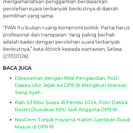
mengamanatkan penggantian berdasarkan
perolehan suara terbanyak berikutnya di daerah
pemilihan yang sama.
“PAW itu bukan ruang kompromi politik. Partai harus
profesional dan transparan. Yang paling berhak
adalah kader dengan perolehan suara terbanyak
berikutnya,” kata Attock kepada wartawan, Selasa
(27/1/2026).
BACA JUGA
Dibesarkan dengan Nilai Pengabdian, Putri
Dakka Ukir Jejak ke DPR RI Mengikuti Warisan
Sang Ayah
Raih 53 Ribu Suara di Pemilu 2024, Putri Dakka
Resmi Diusulkan KPU Jadi Anggota DPR RI
NasDem Tunjuk Hayarna Hakim Gantikan Rusdi
Masse di DPR RI