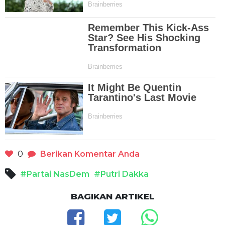
0
Berikan Komentar Anda
#Partai NasDem
#Putri Dakka
BAGIKAN ARTIKEL