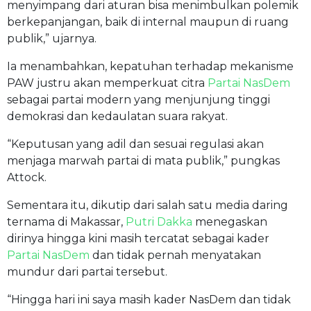
menyimpang dari aturan bisa menimbulkan polemik
berkepanjangan, baik di internal maupun di ruang
publik,” ujarnya.
Ia menambahkan, kepatuhan terhadap mekanisme
PAW justru akan memperkuat citra
Partai NasDem
sebagai partai modern yang menjunjung tinggi
demokrasi dan kedaulatan suara rakyat.
“Keputusan yang adil dan sesuai regulasi akan
menjaga marwah partai di mata publik,” pungkas
Attock.
Sementara itu, dikutip dari salah satu media daring
ternama di Makassar,
Putri Dakka
menegaskan
dirinya hingga kini masih tercatat sebagai kader
Partai NasDem
dan tidak pernah menyatakan
mundur dari partai tersebut.
“Hingga hari ini saya masih kader NasDem dan tidak