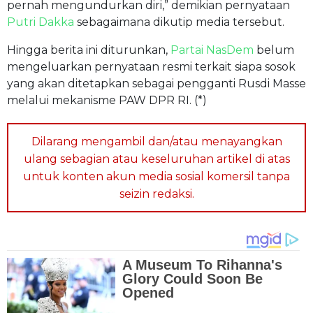
pernah mengundurkan diri,” demikian pernyataan
Putri Dakka
sebagaimana dikutip media tersebut.
Hingga berita ini diturunkan,
Partai NasDem
belum
mengeluarkan pernyataan resmi terkait siapa sosok
yang akan ditetapkan sebagai pengganti Rusdi Masse
melalui mekanisme PAW DPR RI. (*)
Dilarang mengambil dan/atau menayangkan
ulang sebagian atau keseluruhan artikel di atas
untuk konten akun media sosial komersil tanpa
seizin redaksi.