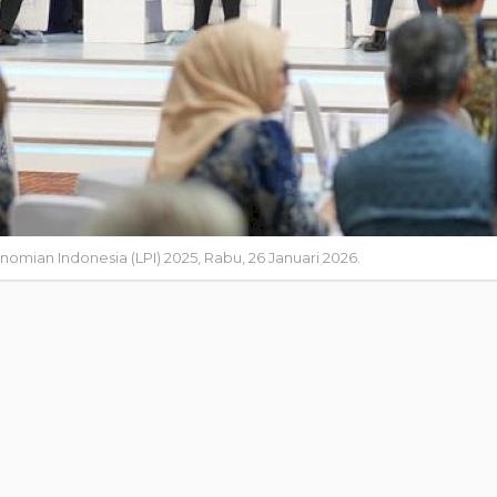
mian Indonesia (LPI) 2025, Rabu, 26 Januari 2026.