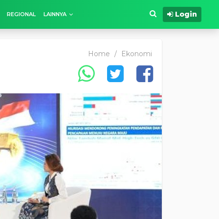
Login
REGIONAL
LAINNYA
Home
/
Ekonomi