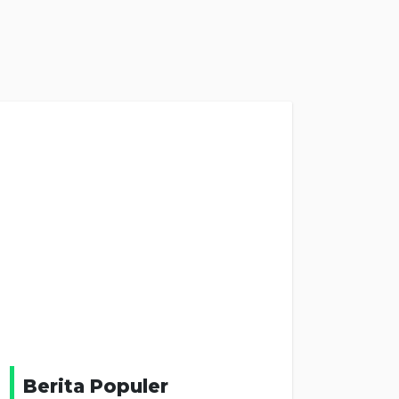
Berita Populer