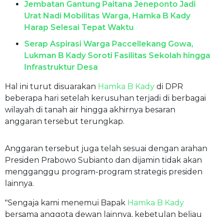
Jembatan Gantung Paitana Jeneponto Jadi
Urat Nadi Mobilitas Warga, Hamka B Kady
Harap Selesai Tepat Waktu
Serap Aspirasi Warga Paccellekang Gowa,
Lukman B Kady Soroti Fasilitas Sekolah hingga
Infrastruktur Desa
Hal ini turut disuarakan
Hamka B Kady
di DPR
beberapa hari setelah kerusuhan terjadi di berbagai
wilayah di tanah air hingga akhirnya besaran
anggaran tersebut terungkap.
Anggaran tersebut juga telah sesuai dengan arahan
Presiden Prabowo Subianto dan dijamin tidak akan
mengganggu program-program strategis presiden
lainnya.
"Sengaja kami menemui Bapak
Hamka B Kady
bersama anggota dewan lainnya, kebetulan beliau