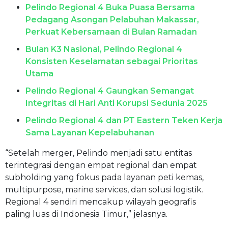
Pelindo Regional 4 Buka Puasa Bersama
Pedagang Asongan Pelabuhan Makassar,
Perkuat Kebersamaan di Bulan Ramadan
Bulan K3 Nasional, Pelindo Regional 4
Konsisten Keselamatan sebagai Prioritas
Utama
Pelindo Regional 4 Gaungkan Semangat
Integritas di Hari Anti Korupsi Sedunia 2025
Pelindo Regional 4 dan PT Eastern Teken Kerja
Sama Layanan Kepelabuhanan
“Setelah merger, Pelindo menjadi satu entitas
terintegrasi dengan empat regional dan empat
subholding yang fokus pada layanan peti kemas,
multipurpose, marine services, dan solusi logistik.
Regional 4 sendiri mencakup wilayah geografis
paling luas di Indonesia Timur,” jelasnya.