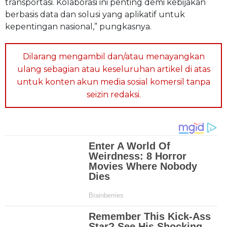
transportasi. Kolaborasi ini penting demi kebijakan
berbasis data dan solusi yang aplikatif untuk
kepentingan nasional,” pungkasnya.
Dilarang mengambil dan/atau menayangkan
ulang sebagian atau keseluruhan artikel di atas
untuk konten akun media sosial komersil tanpa
seizin redaksi.