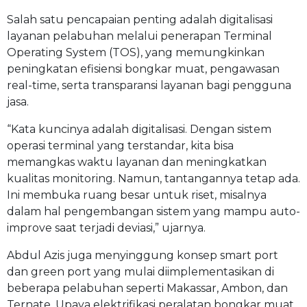
Salah satu pencapaian penting adalah digitalisasi
layanan pelabuhan melalui penerapan Terminal
Operating System (TOS), yang memungkinkan
peningkatan efisiensi bongkar muat, pengawasan
real-time, serta transparansi layanan bagi pengguna
jasa.
“Kata kuncinya adalah digitalisasi. Dengan sistem
operasi terminal yang terstandar, kita bisa
memangkas waktu layanan dan meningkatkan
kualitas monitoring. Namun, tantangannya tetap ada.
Ini membuka ruang besar untuk riset, misalnya
dalam hal pengembangan sistem yang mampu auto-
improve saat terjadi deviasi,” ujarnya.
Abdul Azis juga menyinggung konsep smart port
dan green port yang mulai diimplementasikan di
beberapa pelabuhan seperti Makassar, Ambon, dan
Ternate. Upaya elektrifikasi peralatan bongkar muat