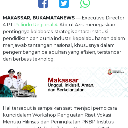
MAKASSAR, BUKAMATANEWS
— Executive Director
4 PT
Pelindo Regional 4
, Abdul Azis, menegaskan
pentingnya kolaborasi strategis antara institusi
pendidikan dan dunia industri kepelabuhanan dalam
menjawab tantangan nasional, khususnya dalam
pengembangan pelabuhan yang efisien, terstandar,
dan berbasis teknologi.
Hal tersebut ia sampaikan saat menjadi pembicara
kunci dalam Workshop Penguatan Riset Vokasi
Menuju Hilirisasi dan Peningkatan PNBP Institusi