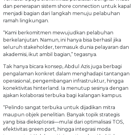
dan penerapan sistem shore connection untuk kapal
menjadi bagian dari langkah menuju pelabuhan
ramah lingkungan.
“Kami berkomitmen mewujudkan pelabuhan
berkelanjutan. Namun, ini hanya bisa berhasil jika
seluruh stakeholder, termasuk dunia pelayaran dan
akademisi, ikut ambil bagian,” tegasnya.
Tak hanya bicara konsep, Abdul Azis juga berbagi
pengalaman konkret dalam menghadapi tantangan
operasional, pengembangan infrastruktur, hingga
konektivitas hinterland. Ia menutup sesinya dengan
ajakan kolaborasi terbuka bagi kalangan kampus.
“Pelindo sangat terbuka untuk dijadikan mitra
maupun objek penelitian. Banyak topik strategis
yang bisa dieksplorasi—mulai dari optimalisasi TOS,
efektivitas green port, hingga integrasi moda