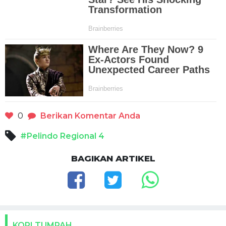
0
Berikan Komentar Anda
#Pelindo Regional 4
BAGIKAN ARTIKEL
KOPI TUMPAH