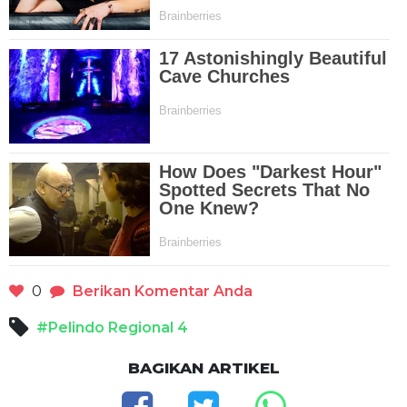
0
Berikan Komentar Anda
#Pelindo Regional 4
BAGIKAN ARTIKEL