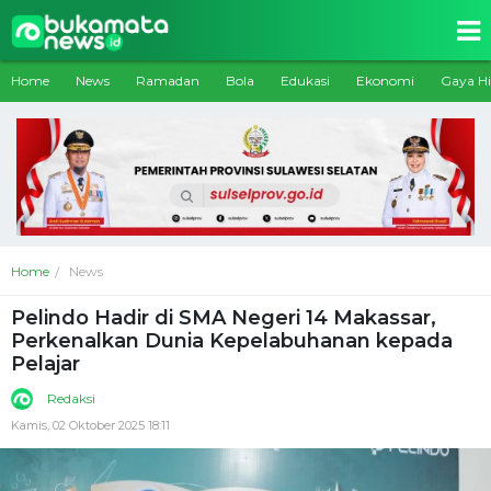
Home
News
Ramadan
Bola
Edukasi
Ekonomi
Gaya H
Home
News
Pelindo Hadir di SMA Negeri 14 Makassar,
Perkenalkan Dunia Kepelabuhanan kepada
Pelajar
Redaksi
Kamis, 02 Oktober 2025 18:11