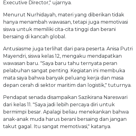
Executive Director," ujarnya.
Menurut Nurhidayah, materi yang diberikan tidak
hanya menambah wawasan, tetapi juga memotivasi
siswa untuk memiliki cita-cita tinggi dan berani
bersaing di kancah global.
Antusiasme juga terlihat dari para peserta. Anisa Putri
Mayendri, siswa kelas 12, mengaku mendapatkan
wawasan baru. "Saya baru tahu ternyata peran
pelabuhan sangat penting. Kegiatan ini membuka
mata saya bahwa banyak peluang kerja dan masa
depan cerah di sektor maritim dan logistik," tuturnya.
Pendapat senada disampaikan Sazikirana Nareswari
dari kelas 11. "Saya jadi lebih percaya diri untuk
bermimpi besar. Apalagi beliau menekankan bahwa
anak-anak muda harus berani bersaing dan jangan
takut gagal. Itu sangat memotivasi," katanya.