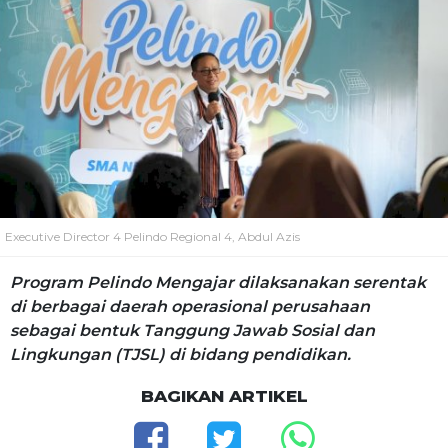
Executive Director 4 Pelindo Regional 4, Abdul Azis
Program Pelindo Mengajar dilaksanakan serentak
di berbagai daerah operasional perusahaan
sebagai bentuk Tanggung Jawab Sosial dan
Lingkungan (TJSL) di bidang pendidikan.
BAGIKAN ARTIKEL