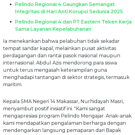
Pelindo Regional 4 Gaungkan Semangat
Integritas di Hari Anti Korupsi Sedunia 2025
Pelindo Regional 4 dan PT Eastern Teken Kerja
Sama Layanan Kepelabuhanan
Ia menekankan bahwa pelabuhan tidak sekadar
tempat sandar kapal, melainkan pusat aktivitas
perdagangan dan rantai pasok nasional maupun
internasional. Abdul Azis mendorong para siswa
untuk terus mengasah keterampilan guna
menghadapi tantangan di sektor strategis, termasuk
maritim.
Kepala SMA Negeri 14 Makassar, Nurhidayah Masri,
menyambut positif inisiatif ini. "Kami sangat
mengapresiasi program Pelindo Mengajar. Anak-anak
kami mendapatkan pengalaman berharga dengan
mendengarkan langsung pemaparan dari Bapak