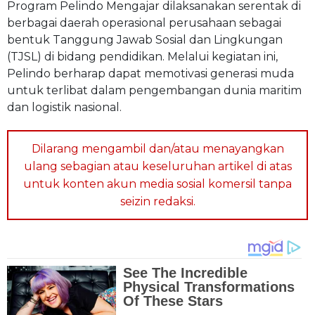
Program Pelindo Mengajar dilaksanakan serentak di
berbagai daerah operasional perusahaan sebagai
bentuk Tanggung Jawab Sosial dan Lingkungan
(TJSL) di bidang pendidikan. Melalui kegiatan ini,
Pelindo berharap dapat memotivasi generasi muda
untuk terlibat dalam pengembangan dunia maritim
dan logistik nasional.
Dilarang mengambil dan/atau menayangkan
ulang sebagian atau keseluruhan artikel di atas
untuk konten akun media sosial komersil tanpa
seizin redaksi.