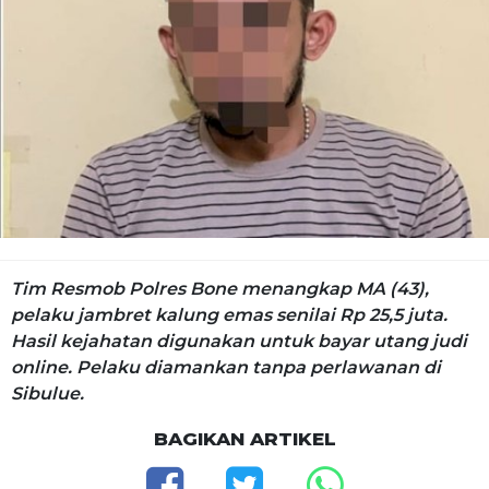
Tim Resmob Polres Bone menangkap MA (43),
pelaku jambret kalung emas senilai Rp 25,5 juta.
Hasil kejahatan digunakan untuk bayar utang judi
online. Pelaku diamankan tanpa perlawanan di
Sibulue.
BAGIKAN ARTIKEL