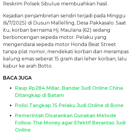
Reskrim Polsek Sibulue membuahkan hasil.
Kejadian penjambretan sendiri terjadi pada Minggu
(6/7/2025) di Dusun Mallelling, Desa Pakkasalo. Saat
itu, korban bernama Hj. Maulana (62) sedang
berboncengan sepeda motor. Pelaku yang
mengendarai sepeda motor Honda Beat Street
tanpa plat nomor, mendekati korban dan merampas
kalung emas seberat 15 gram dari leher korban, lalu
kabur ke arah Botto.
BACA JUGA
Raup Rp284 Miliar, Bandar Judi Online China
Ditangkap di Batam
Polisi Tangkap 15 Pelaku Judi Online di Bone
Pemerintah Disarankan Gunakan Metode
Follow The Money agar Efektif Berantas Judi
Online