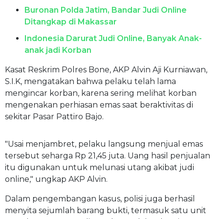
Buronan Polda Jatim, Bandar Judi Online
Ditangkap di Makassar
Indonesia Darurat Judi Online, Banyak Anak-
anak jadi Korban
Kasat Reskrim Polres Bone, AKP Alvin Aji Kurniawan,
S.I.K, mengatakan bahwa pelaku telah lama
mengincar korban, karena sering melihat korban
mengenakan perhiasan emas saat beraktivitas di
sekitar Pasar Pattiro Bajo.
"Usai menjambret, pelaku langsung menjual emas
tersebut seharga Rp 21,45 juta. Uang hasil penjualan
itu digunakan untuk melunasi utang akibat judi
online," ungkap AKP Alvin.
Dalam pengembangan kasus, polisi juga berhasil
menyita sejumlah barang bukti, termasuk satu unit