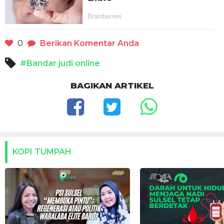
0
Berikan Komentar Anda
#Bandar judi online
BAGIKAN ARTIKEL
KOPI TUMPAH