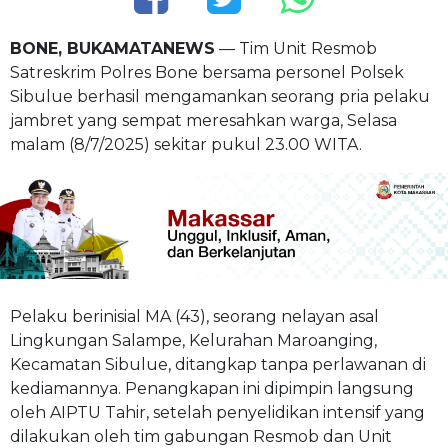
BONE, BUKAMATANEWS
— Tim Unit Resmob
Satreskrim Polres Bone bersama personel Polsek
Sibulue berhasil mengamankan seorang pria pelaku
jambret yang sempat meresahkan warga, Selasa
malam (8/7/2025) sekitar pukul 23.00 WITA.
Pelaku berinisial MA (43), seorang nelayan asal
Lingkungan Salampe, Kelurahan Maroanging,
Kecamatan Sibulue, ditangkap tanpa perlawanan di
kediamannya. Penangkapan ini dipimpin langsung
oleh AIPTU Tahir, setelah penyelidikan intensif yang
dilakukan oleh tim gabungan Resmob dan Unit