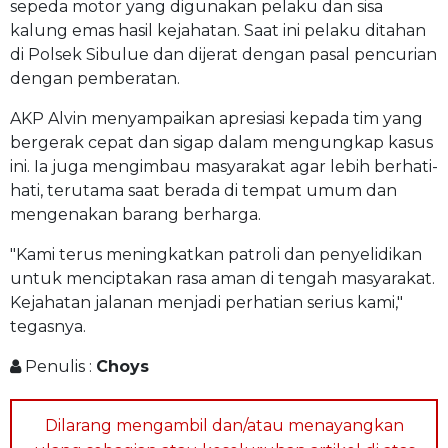
sepeda motor yang digunakan pelaku dan sisa
kalung emas hasil kejahatan. Saat ini pelaku ditahan
di Polsek Sibulue dan dijerat dengan pasal pencurian
dengan pemberatan.
AKP Alvin menyampaikan apresiasi kepada tim yang
bergerak cepat dan sigap dalam mengungkap kasus
ini. Ia juga mengimbau masyarakat agar lebih berhati-
hati, terutama saat berada di tempat umum dan
mengenakan barang berharga.
"Kami terus meningkatkan patroli dan penyelidikan
untuk menciptakan rasa aman di tengah masyarakat.
Kejahatan jalanan menjadi perhatian serius kami,"
tegasnya.
Penulis :
Choys
Dilarang mengambil dan/atau menayangkan