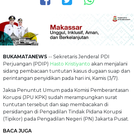
BUKAMATANEWS
-- Sekretaris Jenderal PDI
Perjuangan (PDIP)
Hasto Kristiyanto
akan menjalani
sidang pembacaan tuntutan kasus dugaan suap dan
perintangan penyidikan pada hari ini, Kamis (3/7).
Jaksa Penuntut Umum pada Komisi Pemberantasan
Korupsi (JPU KPK) sudah merampungkan surat
tuntutan tersebut dan siap membacakan di
persidangan di Pengadilan Tindak Pidana Korupsi
(Tipikor) pada Pengadilan Negeri (PN) Jakarta Pusat.
BACA JUGA