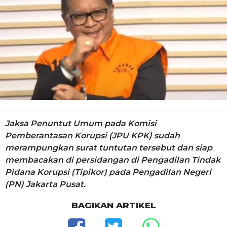
Jaksa Penuntut Umum pada Komisi
Pemberantasan Korupsi (JPU KPK) sudah
merampungkan surat tuntutan tersebut dan siap
membacakan di persidangan di Pengadilan Tindak
Pidana Korupsi (Tipikor) pada Pengadilan Negeri
(PN) Jakarta Pusat.
BAGIKAN ARTIKEL