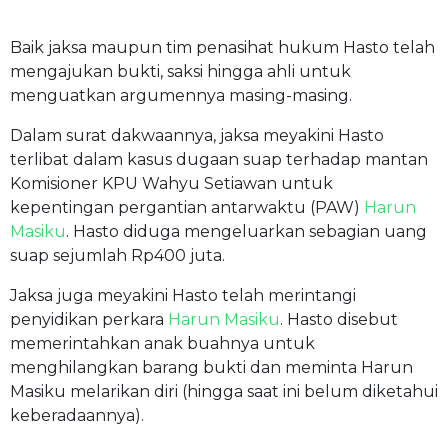
Baik jaksa maupun tim penasihat hukum Hasto telah
mengajukan bukti, saksi hingga ahli untuk
menguatkan argumennya masing-masing.
Dalam surat dakwaannya, jaksa meyakini Hasto
terlibat dalam kasus dugaan suap terhadap mantan
Komisioner KPU Wahyu Setiawan untuk
kepentingan pergantian antarwaktu (PAW)
Harun
Masiku
. Hasto diduga mengeluarkan sebagian uang
suap sejumlah Rp400 juta.
Jaksa juga meyakini Hasto telah merintangi
penyidikan perkara
Harun Masiku
. Hasto disebut
memerintahkan anak buahnya untuk
menghilangkan barang bukti dan meminta Harun
Masiku melarikan diri (hingga saat ini belum diketahui
keberadaannya).