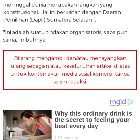
meninggal dunia merupakan langkah yang
konstitusional. Hal ini berkaitan dengan Daerah
Pemilihan (Dapil) Sumatera Selatan 1.
"Ini adalah suatu tindakan organisatoris, siapa pun
sama," imbuhnya.
Dilarang mengambil dan/atau menayangkan
ulang sebagian atau keseluruhan artikel di atas
untuk konten akun media sosial komersil tanpa
seizin redaksi.