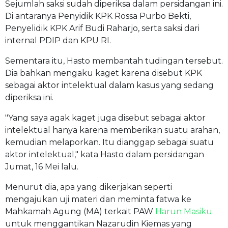
Sejumlah saksi sudah diperiksa dalam persidangan ini.
Di antaranya Penyidik KPK Rossa Purbo Bekti,
Penyelidik KPK Arif Budi Raharjo, serta saksi dari
internal PDIP dan KPU RI.
Sementara itu, Hasto membantah tudingan tersebut.
Dia bahkan mengaku kaget karena disebut KPK
sebagai aktor intelektual dalam kasus yang sedang
diperiksa ini.
"Yang saya agak kaget juga disebut sebagai aktor
intelektual hanya karena memberikan suatu arahan,
kemudian melaporkan. Itu dianggap sebagai suatu
aktor intelektual," kata Hasto dalam persidangan
Jumat, 16 Mei lalu.
Menurut dia, apa yang dikerjakan seperti
mengajukan uji materi dan meminta fatwa ke
Mahkamah Agung (MA) terkait PAW
Harun Masiku
untuk menggantikan Nazarudin Kiemas yang