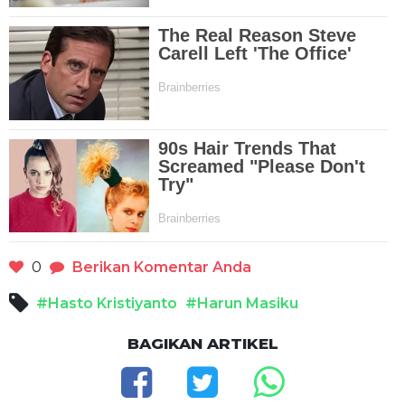
0
Berikan Komentar Anda
#Hasto Kristiyanto
#Harun Masiku
BAGIKAN ARTIKEL