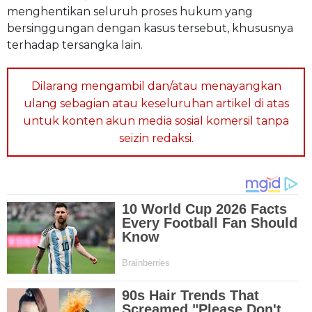
menghentikan seluruh proses hukum yang
bersinggungan dengan kasus tersebut, khususnya
terhadap tersangka lain.
Dilarang mengambil dan/atau menayangkan
ulang sebagian atau keseluruhan artikel di atas
untuk konten akun media sosial komersil tanpa
seizin redaksi.