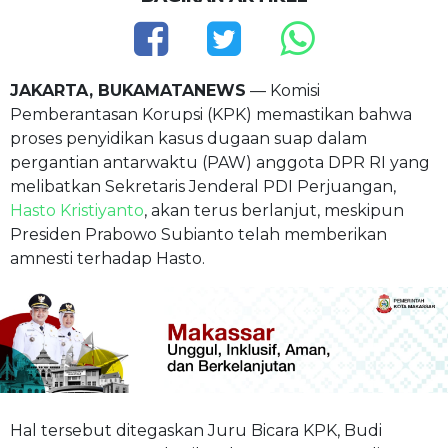
JAKARTA, BUKAMATANEWS
— Komisi
Pemberantasan Korupsi (KPK) memastikan bahwa
proses penyidikan kasus dugaan suap dalam
pergantian antarwaktu (PAW) anggota DPR RI yang
melibatkan Sekretaris Jenderal PDI Perjuangan,
Hasto Kristiyanto
, akan terus berlanjut, meskipun
Presiden Prabowo Subianto telah memberikan
amnesti terhadap Hasto.
Hal tersebut ditegaskan Juru Bicara KPK, Budi