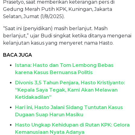
Prasetyo, saat memberikan keterangan pers di
Gedung Merah Putih KPK, Kuningan, Jakarta
Selatan, Jumat (1/8/2025).
“Saat ini (penyidikan) masih berlanjut. Masih
berlanjut,” ujar Budi singkat ketika ditanya mengenai
kelanjutan kasus yang menyeret nama Hasto.
BACA JUGA
Istana: Hasto dan Tom Lembong Bebas
karena Kasus Bernuansa Politis
Divonis 3,5 Tahun Penjara, Hasto Kristiyanto:
“Kepala Saya Tegak, Kami Akan Melawan
Ketidakadilan”
Hari ini, Hasto Jalani Sidang Tuntutan Kasus
Dugaan Suap Harun Masiku
Hasto Ungkap Kehidupan di Rutan KPK: Gelora
Kemanusiaan Nyata Adanya