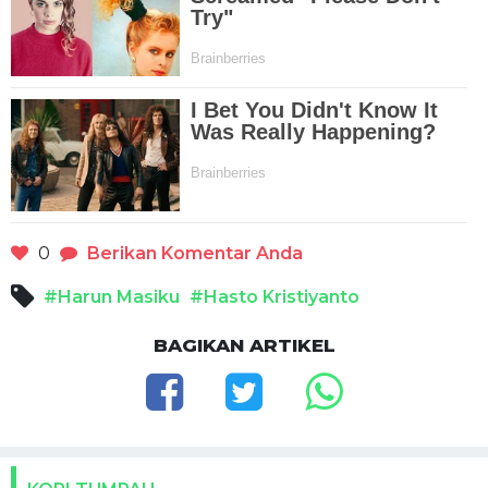
0
Berikan Komentar Anda
#Harun Masiku
#Hasto Kristiyanto
BAGIKAN ARTIKEL