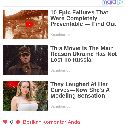
0
Berikan Komentar Anda