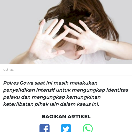
Ilustrasi
Polres Gowa saat ini masih melakukan
penyelidikan intensif untuk mengungkap identitas
pelaku dan mengungkap kemungkinan
keterlibatan pihak lain dalam kasus ini.
BAGIKAN ARTIKEL