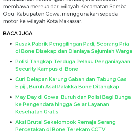
membawa mereka dari wilayah Kecamatan Somba
Opu, Kabupaten Gowa, menggunakan sepeda
motor ke wilayah Kota Makassar.
BACA JUGA
Rusak Pabrik Penggilingan Padi, Seorang Pria
di Bone Disekap dan Dianiaya Sejumlah Warga
Polisi Tangkap Terduga Pelaku Penganiayaan
Security Kampus di Bone
Curi Delapan Karung Gabah dan Tabung Gas
Elpiji, Buruh Asal Palakka Bone Ditangkap
May Day di Gowa, Buruh dan Polisi Bagi Bunga
ke Pengendara hingga Gelar Layanan
Kesehatan Gratis
Aksi Brutal Sekelompok Remaja Serang
Percetakan di Bone Terekam CCTV