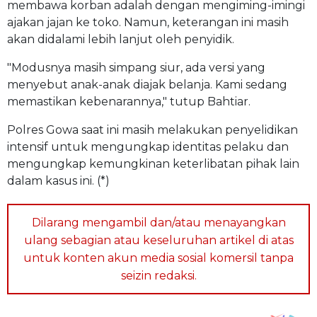
membawa korban adalah dengan mengiming-imingi
ajakan jajan ke toko. Namun, keterangan ini masih
akan didalami lebih lanjut oleh penyidik.
"Modusnya masih simpang siur, ada versi yang
menyebut anak-anak diajak belanja. Kami sedang
memastikan kebenarannya," tutup Bahtiar.
Polres Gowa saat ini masih melakukan penyelidikan
intensif untuk mengungkap identitas pelaku dan
mengungkap kemungkinan keterlibatan pihak lain
dalam kasus ini. (*)
Dilarang mengambil dan/atau menayangkan
ulang sebagian atau keseluruhan artikel di atas
untuk konten akun media sosial komersil tanpa
seizin redaksi.