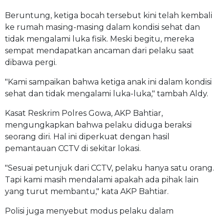
Beruntung, ketiga bocah tersebut kini telah kembali
ke rumah masing-masing dalam kondisi sehat dan
tidak mengalami luka fisik. Meski begitu, mereka
sempat mendapatkan ancaman dari pelaku saat
dibawa pergi.
"Kami sampaikan bahwa ketiga anak ini dalam kondisi
sehat dan tidak mengalami luka-luka," tambah Aldy.
Kasat Reskrim Polres Gowa, AKP Bahtiar,
mengungkapkan bahwa pelaku diduga beraksi
seorang diri. Hal ini diperkuat dengan hasil
pemantauan CCTV di sekitar lokasi.
"Sesuai petunjuk dari CCTV, pelaku hanya satu orang.
Tapi kami masih mendalami apakah ada pihak lain
yang turut membantu," kata AKP Bahtiar.
Polisi juga menyebut modus pelaku dalam